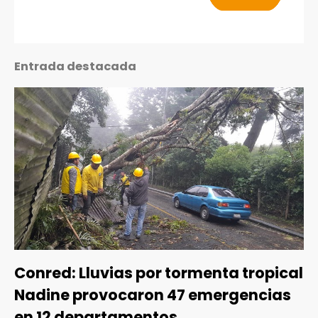
Entrada destacada
Conred: Lluvias por tormenta tropical
Nadine provocaron 47 emergencias
en 12 departamentos