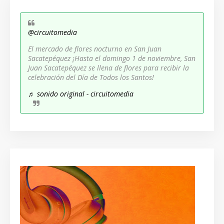
@circuitomedia
El mercado de flores nocturno en San Juan
Sacatepéquez ¡Hasta el domingo 1 de noviembre, San
Juan Sacatepéquez se llena de flores para recibir la
celebración del Día de Todos los Santos!
♬ sonido original - circuitomedia