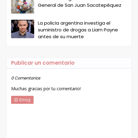
General de San Juan Sacatepéquez
La policía argentina investiga el
suministro de drogas a Liam Payne
antes de su muerte
Publicar un comentario
0 Comentarios
Muchas gracias por tu comentario!
Emoji