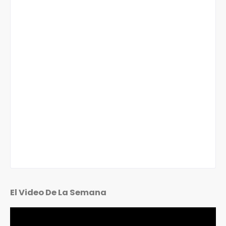
El Video De La Semana