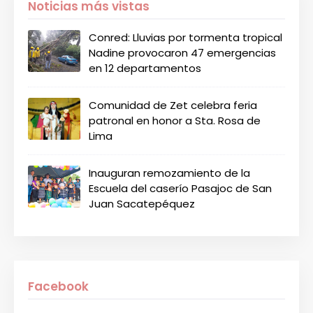
Noticias más vistas
Conred: Lluvias por tormenta tropical
Nadine provocaron 47 emergencias
en 12 departamentos
Comunidad de Zet celebra feria
patronal en honor a Sta. Rosa de
Lima
Inauguran remozamiento de la
Escuela del caserío Pasajoc de San
Juan Sacatepéquez
Facebook