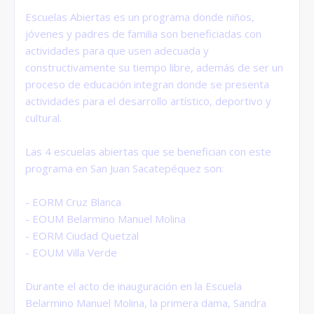
Escuelas Abiertas es un programa donde niños,
jóvenes y padres de familia son beneficiadas con
actividades para que usen adecuada y
constructivamente su tiempo libre, además de ser un
proceso de educación integran donde se presenta
actividades para el desarrollo artístico, deportivo y
cultural.
Las 4 escuelas abiertas que se benefician con este
programa en San Juan Sacatepéquez son:
- EORM Cruz Blanca
- EOUM Belarmino Manuel Molina
- EORM Ciudad Quetzal
- EOUM Villa Verde
Durante el acto de inauguración en la Escuela
Belarmino Manuel Molina, la primera dama, Sandra