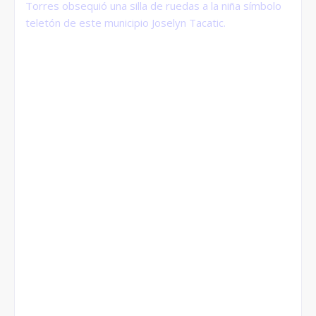
Torres obsequió una silla de ruedas a la niña símbolo
teletón de este municipio Joselyn Tacatic.