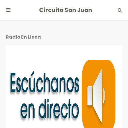
Circuito San Juan
Radio En Linea