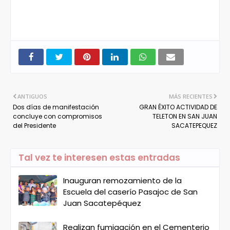
ANTIGUOS
MÁS RECIENTES
Dos días de manifestación
GRAN ÉXITO ACTIVIDAD DE
concluye con compromisos
TELETON EN SAN JUAN
del Presidente
SACATEPEQUEZ
Tal vez te interesen estas entradas
Inauguran remozamiento de la
Escuela del caserío Pasajoc de San
Juan Sacatepéquez
Realizan fumigación en el Cementerio