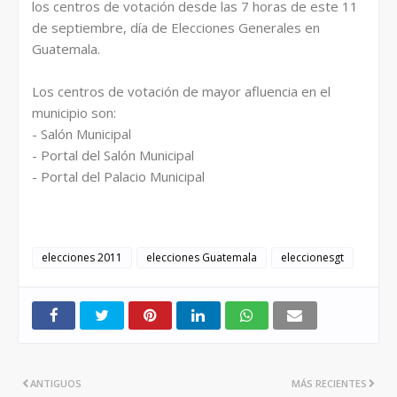
los centros de votación desde las 7 horas de este 11
de septiembre, día de Elecciones Generales en
Guatemala.
Los centros de votación de mayor afluencia en el
municipio son:
- Salón Municipal
- Portal del Salón Municipal
- Portal del Palacio Municipal
elecciones 2011
elecciones Guatemala
eleccionesgt
ANTIGUOS
MÁS RECIENTES