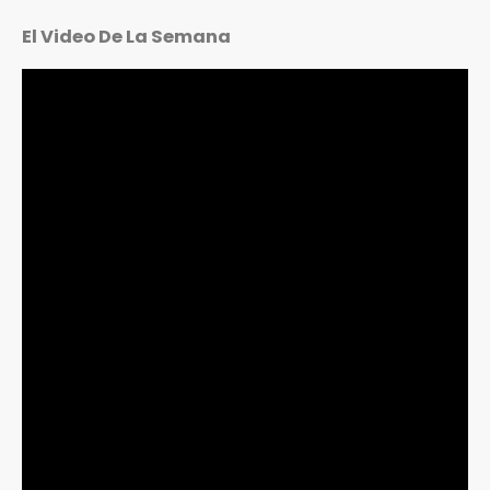
El Video De La Semana