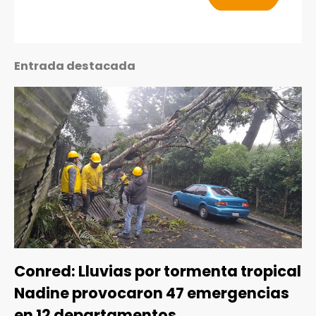
Entrada destacada
Conred: Lluvias por tormenta tropical
Nadine provocaron 47 emergencias
en 12 departamentos