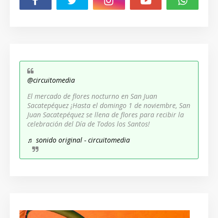
@circuitomedia
El mercado de flores nocturno en San Juan
Sacatepéquez ¡Hasta el domingo 1 de noviembre, San
Juan Sacatepéquez se llena de flores para recibir la
celebración del Día de Todos los Santos!
♬ sonido original - circuitomedia