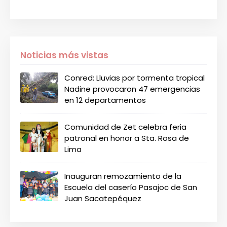
Noticias más vistas
Conred: Lluvias por tormenta tropical
Nadine provocaron 47 emergencias
en 12 departamentos
Comunidad de Zet celebra feria
patronal en honor a Sta. Rosa de
Lima
Inauguran remozamiento de la
Escuela del caserío Pasajoc de San
Juan Sacatepéquez