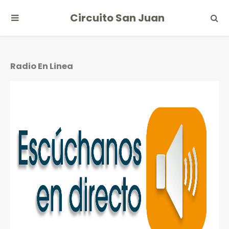
Circuito San Juan
Radio En Linea