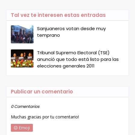
Tal vez te interesen estas entradas
Sanjuaneros votan desde muy
temprano
Tribunal Supremo Electoral (TSE)
anunció que todo está listo para las
elecciones generales 2011
Publicar un comentario
0 Comentarios
Muchas gracias por tu comentario!
Emoji