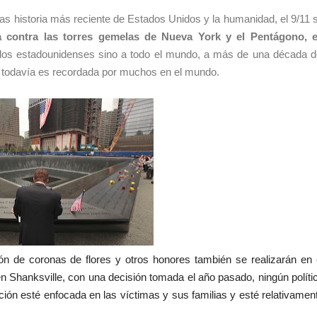
as historia más reciente de Estados Unidos y la humanidad,
el 9/11 
ta contra las torres
gemelas de Nueva York y el Pentágono, 
 los estadounidenses sino a todo el mundo,
a más de una
década d
s
todavía es recordada por muchos en el mundo.
ión de coronas de flores y otros honores también se realizarán en 
 Shanksville, con una decisión tomada el año pasado, ningún políti
ón esté enfocada en las víctimas y sus familias y esté relativamen