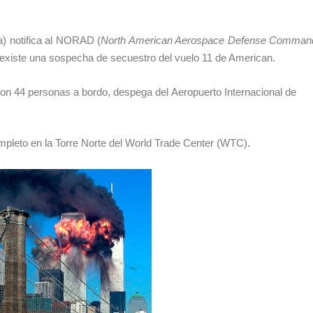
a) notifica al NORAD (
North American Aerospace Defense Comman
existe una sospecha de secuestro del vuelo 11 de American.
con 44 personas a bordo, despega del
Aeropuerto Internacional de
pleto en la Torre Norte del
World Trade Center
(WTC).