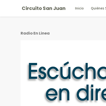
Circuito San Juan
Inicio
Quiénes
Radio En Linea