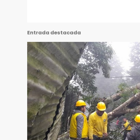
Entrada destacada