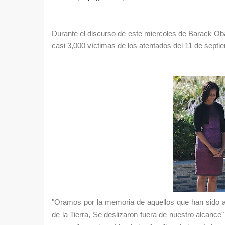
Durante el discurso de este miercoles de Barack O
casi 3,000 víctimas de los atentados del 11 de sept
"Oramos por la memoria de aquellos que han sido ar
de la Tierra, Se deslizaron fuera de nuestro alcanc