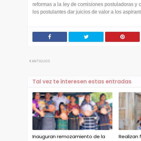
reformas a la ley de comisiones postuladoras y c
los postulantes dar juicios de valor a los aspira
ANTIGUOS
Tal vez te interesen estas entradas
Inauguran remozamiento de la
Realizan 