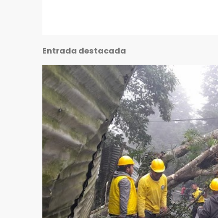
Entrada destacada