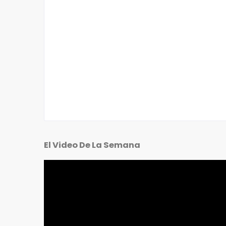
El Video De La Semana