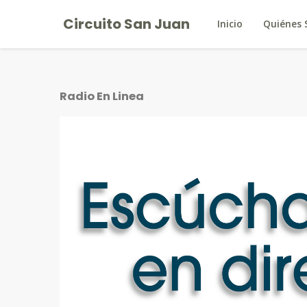
Circuito San Juan
Inicio
Quiénes
Radio En Linea