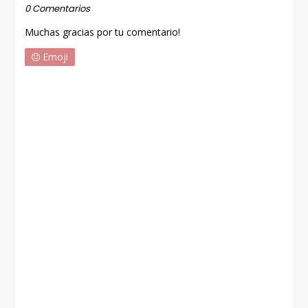
0 Comentarios
Muchas gracias por tu comentario!
Emoji