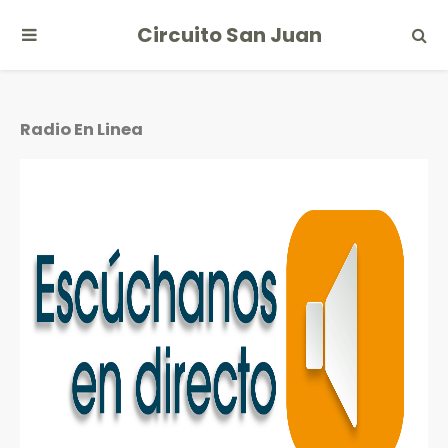
Circuito San Juan
Radio En Linea