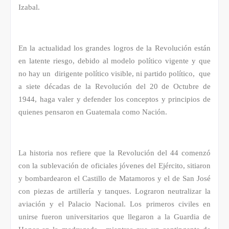
Izabal.
En la actualidad los grandes logros de la Revolución están
en latente riesgo, debido al modelo político vigente y que
no hay un dirigente político visible, ni partido político, que
a siete décadas de la Revolución del 20 de Octubre de
1944, haga valer y defender los conceptos y principios de
quienes pensaron en Guatemala como Nación.
La historia nos refiere que la Revolución del 44 comenzó
con la sublevación de oficiales jóvenes del Ejército, sitiaron
y bombardearon el Castillo de Matamoros y el de San José
con piezas de artillería y tanques. Lograron neutralizar la
aviación y el Palacio Nacional. Los primeros civiles en
unirse fueron universitarios que llegaron a la Guardia de