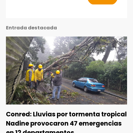
Entrada destacada
Conred: Lluvias por tormenta tropical
Nadine provocaron 47 emergencias
en 12 departamentos