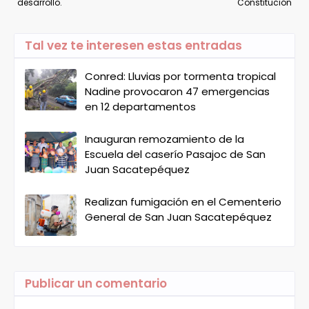
desarrollo.
Constitución
Tal vez te interesen estas entradas
Conred: Lluvias por tormenta tropical
Nadine provocaron 47 emergencias
en 12 departamentos
Inauguran remozamiento de la
Escuela del caserío Pasajoc de San
Juan Sacatepéquez
Realizan fumigación en el Cementerio
General de San Juan Sacatepéquez
Publicar un comentario