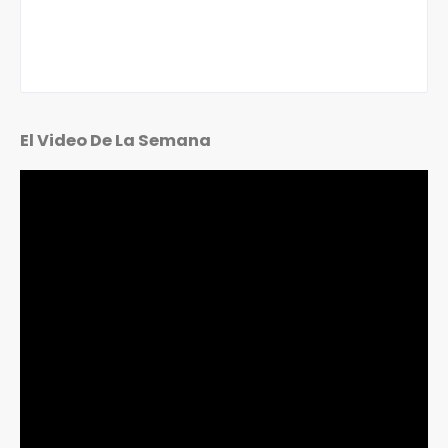
El Video De La Semana