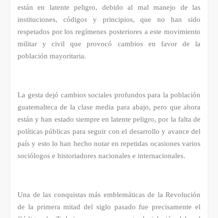
están en latente peligro, debido al mal manejo de las
instituciones, códigos y principios, que no han sido
respetados por los regímenes posteriores a este movimiento
militar y civil que provocó cambios en favor de la
población mayoritaria.
La gesta dejó cambios sociales profundos para la población
guatemalteca de la clase media para abajo, pero que ahora
están y han estado siempre en latente peligro, por la falta de
políticas públicas para seguir con el desarrollo y avance del
país y esto lo han hecho notar en repetidas ocasiones varios
sociólogos e historiadores nacionales e internacionales.
Una de las conquistas más emblemáticas de la Revolución
de la primera mitad del siglo pasado fue precisamente el