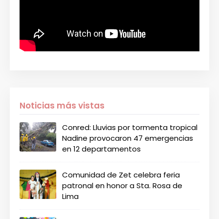
Noticias más vistas
Conred: Lluvias por tormenta tropical
Nadine provocaron 47 emergencias
en 12 departamentos
Comunidad de Zet celebra feria
patronal en honor a Sta. Rosa de
Lima