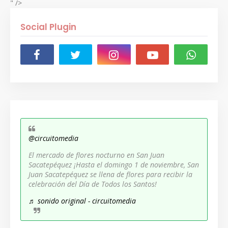
" />
Social Plugin
@circuitomedia
El mercado de flores nocturno en San Juan
Sacatepéquez ¡Hasta el domingo 1 de noviembre, San
Juan Sacatepéquez se llena de flores para recibir la
celebración del Día de Todos los Santos!
♬ sonido original - circuitomedia