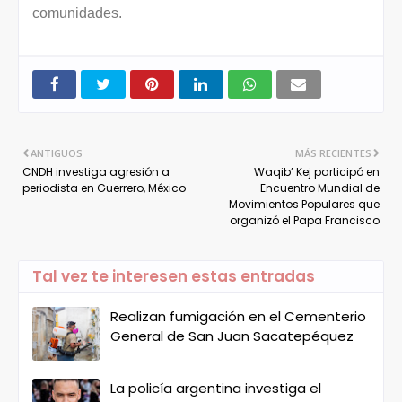
comunidades.
ANTIGUOS
MÁS RECIENTES
CNDH investiga agresión a
Waqib’ Kej participó en
periodista en Guerrero, México
Encuentro Mundial de
Movimientos Populares que
organizó el Papa Francisco
Tal vez te interesen estas entradas
Realizan fumigación en el Cementerio
General de San Juan Sacatepéquez
La policía argentina investiga el