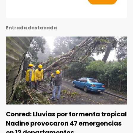
Entrada destacada
Conred: Lluvias por tormenta tropical
Nadine provocaron 47 emergencias
en 12 departamentos