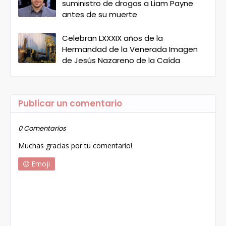
suministro de drogas a Liam Payne
antes de su muerte
Celebran LXXXIX años de la
Hermandad de la Venerada Imagen
de Jesús Nazareno de la Caída
Publicar un comentario
0 Comentarios
Muchas gracias por tu comentario!
Emoji