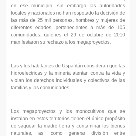
en ese municipio, sin embargo las autoridades
locales y nacionales no han respetado la decisión de
las más de 25 mil personas, hombres y mujeres de
diferentes edades, pertenecientes a más de 105
comunidades, quienes el 29 de octubre de 2010
manifestaron su rechazo a los megaproyectos.
Las y los habitantes de Uspantán consideran que las
hidroeléctricas y la minería atentan contra la vida y
violan los derechos individuales y colectivos de las
familias y las comunidades.
Los megaproyectos y los monocultivos que se
instalan en estos territorios tienen el único propósito
de saquear la madre tierra y contaminar los bienes
naturales, así como generar división entre