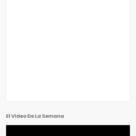
El Video De La Semana