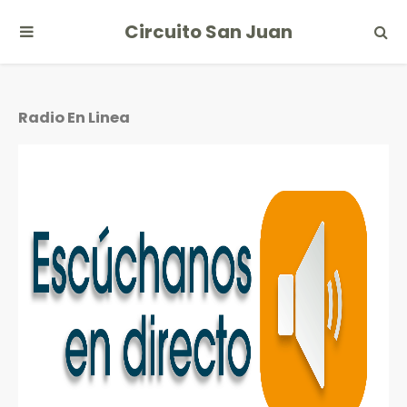
Circuito San Juan
Radio En Linea