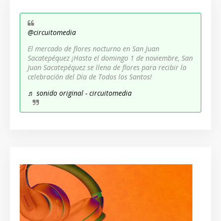
@circuitomedia
El mercado de flores nocturno en San Juan
Sacatepéquez ¡Hasta el domingo 1 de noviembre, San
Juan Sacatepéquez se llena de flores para recibir la
celebración del Día de Todos los Santos!
♬ sonido original - circuitomedia