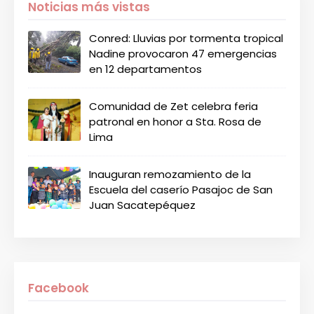
Noticias más vistas
Conred: Lluvias por tormenta tropical
Nadine provocaron 47 emergencias
en 12 departamentos
Comunidad de Zet celebra feria
patronal en honor a Sta. Rosa de
Lima
Inauguran remozamiento de la
Escuela del caserío Pasajoc de San
Juan Sacatepéquez
Facebook