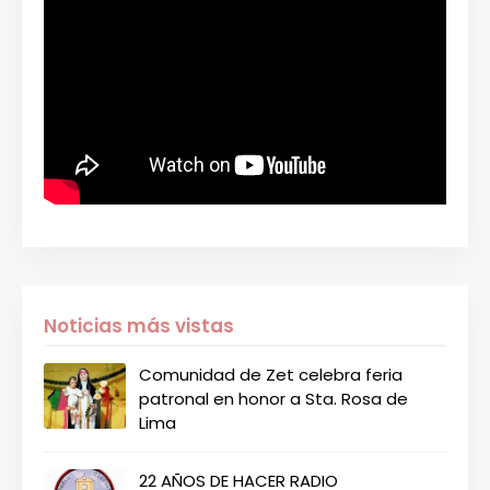
Noticias más vistas
Comunidad de Zet celebra feria
patronal en honor a Sta. Rosa de
Lima
22 AÑOS DE HACER RADIO