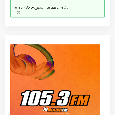
♬ sonido original - circuitomedia