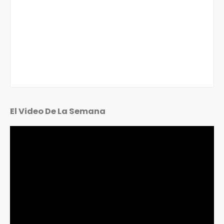
El Video De La Semana