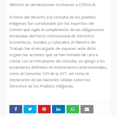
Ministro en declaraciones exclusivas a CERIGUA.
El tema del derecho a la consulta de los pueblos
indígenas fue cuestionado por los expertos del
Comité que vigila el cumplimiento de las obligaciones
emanadas del Pacto Internacional de Derechos
Económicos, Sociales y Culturales; el Ministro de
Trabajo fue el encargado de exponer ante dicho
órgano las acciones que se han tomado de cara a
contar con un mecanismo de consulta, en apego a los
estándares definidos en instrumentos internacionales,
como el Convenio 169 de la OIT, así como la
Declaración de las Naciones Unidas sobre los
Derechos de los Pueblos Indígenas.