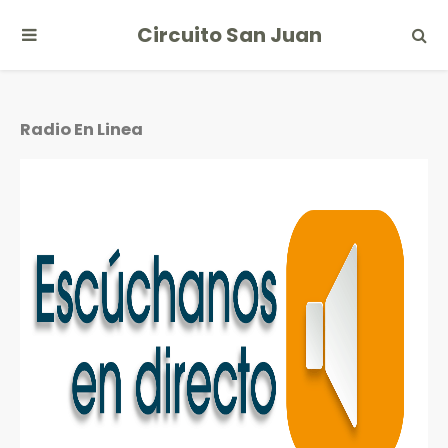
Circuito San Juan
Radio En Linea