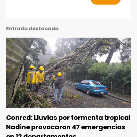
Entrada destacada
Conred: Lluvias por tormenta tropical
Nadine provocaron 47 emergencias
en 12 departamentos