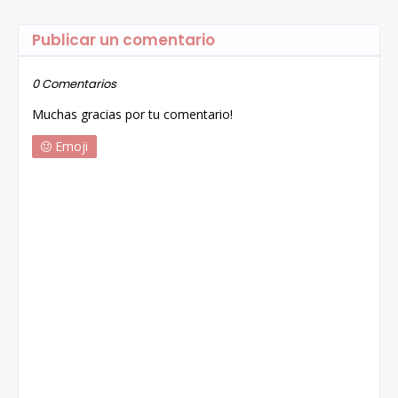
Publicar un comentario
0 Comentarios
Muchas gracias por tu comentario!
Emoji