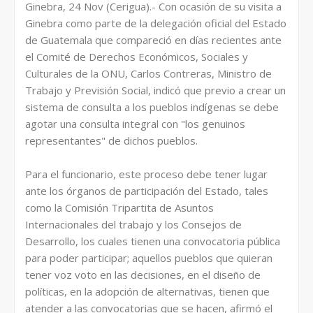
Ginebra, 24 Nov (Cerigua).- Con ocasión de su visita a
Ginebra como parte de la delegación oficial del Estado
de Guatemala que compareció en días recientes ante
el Comité de Derechos Económicos, Sociales y
Culturales de la ONU, Carlos Contreras, Ministro de
Trabajo y Previsión Social, indicó que previo a crear un
sistema de consulta a los pueblos indígenas se debe
agotar una consulta integral con "los genuinos
representantes" de dichos pueblos.
Para el funcionario, este proceso debe tener lugar
ante los órganos de participación del Estado, tales
como la Comisión Tripartita de Asuntos
Internacionales del trabajo y los Consejos de
Desarrollo, los cuales tienen una convocatoria pública
para poder participar; aquellos pueblos que quieran
tener voz voto en las decisiones, en el diseño de
políticas, en la adopción de alternativas, tienen que
atender a las convocatorias que se hacen, afirmó el