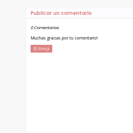
Publicar un comentario
0 Comentarios
Muchas gracias por tu comentario!
Emoji