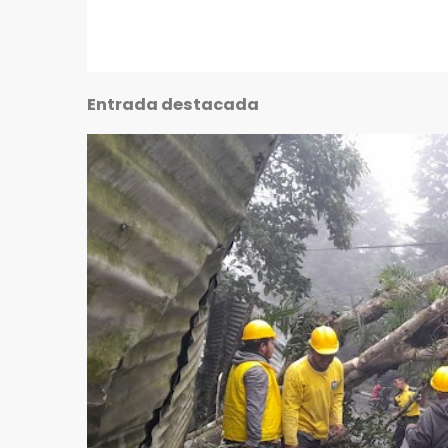
Entrada destacada