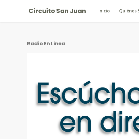
Circuito San Juan
Inicio
Quiénes
Radio En Linea