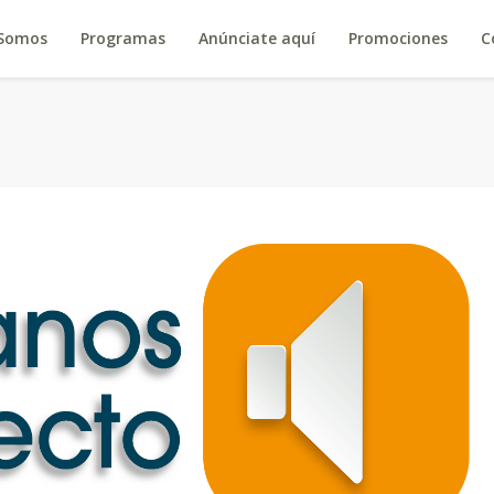
 Somos
Programas
Anúnciate aquí
Promociones
C