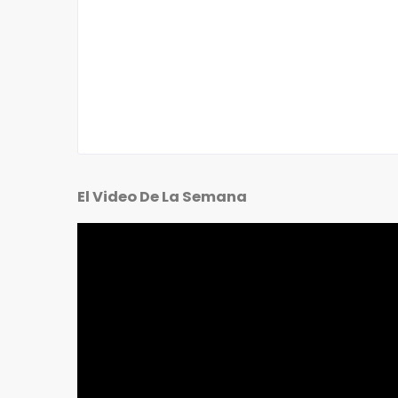
El Video De La Semana