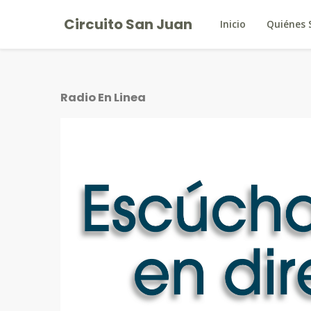
Circuito San Juan
Inicio
Quiénes
Radio En Linea