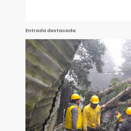
Entrada destacada