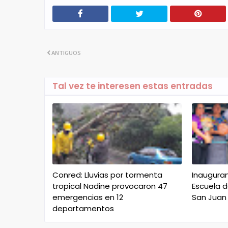
ANTIGUOS
Tal vez te interesen estas entradas
Conred: Lluvias por tormenta
Inaugura
tropical Nadine provocaron 47
Escuela d
emergencias en 12
San Juan
departamentos