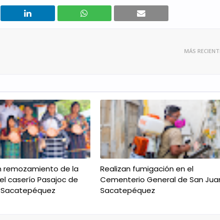
MÁS RECIENT
n remozamiento de la
Realizan fumigación en el
el caserío Pasajoc de
Cementerio General de San Jua
 Sacatepéquez
Sacatepéquez