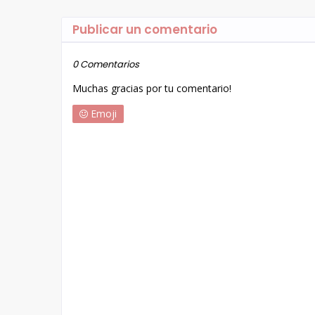
Publicar un comentario
0 Comentarios
Muchas gracias por tu comentario!
Emoji