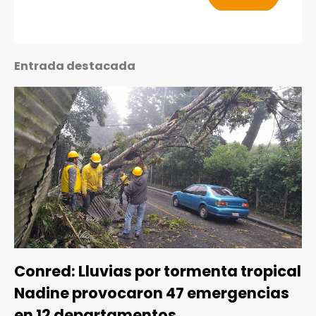
Entrada destacada
Conred: Lluvias por tormenta tropical
Nadine provocaron 47 emergencias
en 12 departamentos