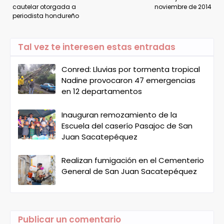
cautelar otorgada a
noviembre de 2014
periodista hondureño
Tal vez te interesen estas entradas
Conred: Lluvias por tormenta tropical
Nadine provocaron 47 emergencias
en 12 departamentos
Inauguran remozamiento de la
Escuela del caserío Pasajoc de San
Juan Sacatepéquez
Realizan fumigación en el Cementerio
General de San Juan Sacatepéquez
Publicar un comentario