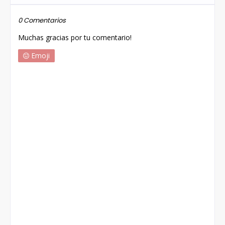
0 Comentarios
Muchas gracias por tu comentario!
Emoji