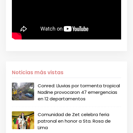
Noticias más vistas
Conred: Lluvias por tormenta tropical
Nadine provocaron 47 emergencias
en 12 departamentos
Comunidad de Zet celebra feria
patronal en honor a Sta. Rosa de
Lima