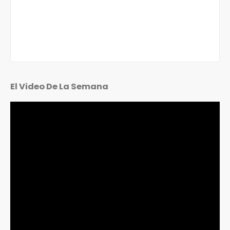
El Video De La Semana