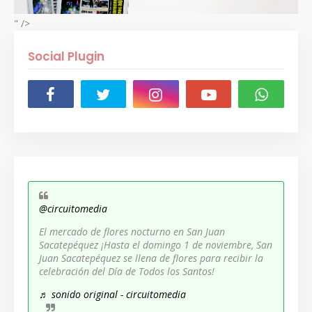
" />
Social Plugin
@circuitomedia
El mercado de flores nocturno en San Juan
Sacatepéquez ¡Hasta el domingo 1 de noviembre, San
Juan Sacatepéquez se llena de flores para recibir la
celebración del Día de Todos los Santos!
♬ sonido original - circuitomedia