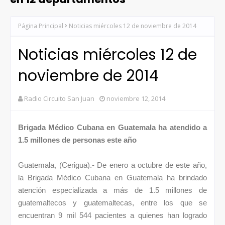
Página Principal
Noticias miércoles 12 de noviembre de 2014
Noticias miércoles 12 de
noviembre de 2014
Radio Circuito San Juan
noviembre 12, 2014
Brigada Médico Cubana en Guatemala ha atendido a
1.5 millones de personas este año
Guatemala, (Cerigua).- De enero a octubre de este año,
la Brigada Médico Cubana en Guatemala ha brindado
atención especializada a más de 1.5 millones de
guatemaltecos y guatemaltecas, entre los que se
encuentran 9 mil 544 pacientes a quienes han logrado