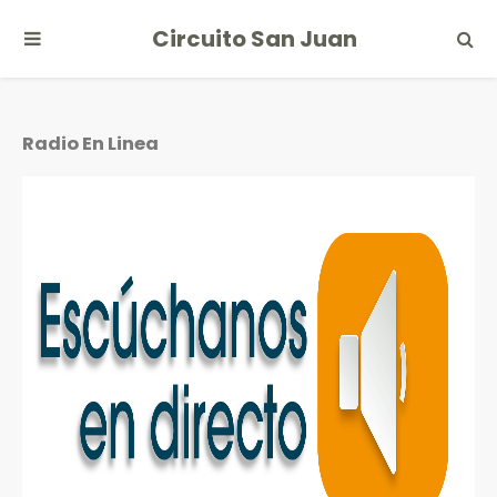
Circuito San Juan
Radio En Linea