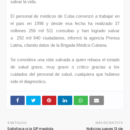
salvar la vida.
El personal de médicos de Cuba comenzó a trabajar en
el país en 1998 y desde esa fecha ha realizado 37
millones 256 mil 511 consultas y han logrado salvar
a
292 mil 640 ciudadanos, informó la agencia Prensa
Latina, citando datos de la Brigada Médica Cubana.
Se considera una vida salvada a quien rebasa el estado
de salud grave, muy grave o crítico gracias a los
cuidados del personal de salud, cualquiera que hubiese
sido el diagnostico.
ANTIGUOS
MÁS RECIENTES
Satisface a la SIP medida
Noticias jueves 13 de