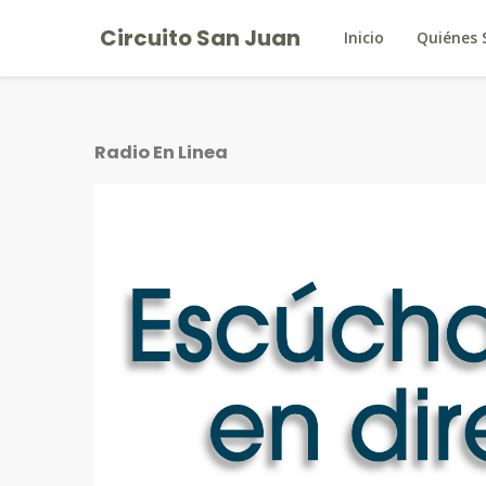
Circuito San Juan
Inicio
Quiénes
Radio En Linea