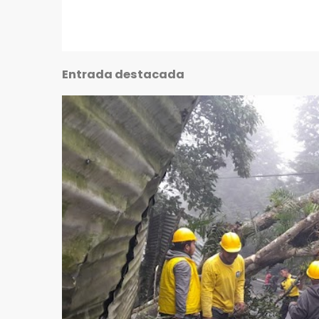
Entrada destacada