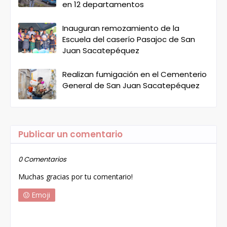
en 12 departamentos
Inauguran remozamiento de la
Escuela del caserío Pasajoc de San
Juan Sacatepéquez
Realizan fumigación en el Cementerio
General de San Juan Sacatepéquez
Publicar un comentario
0 Comentarios
Muchas gracias por tu comentario!
Emoji