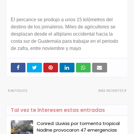
El percance se produjo a unos 15 kilómetros del
destino de los jornaleros. Miles de agricultores se
desplazan desde el altiplano occidental hacia la
costa sur de Guatemala para trabajar en el periodo
de zafra, entre noviembre y mayo
ANTIGUOS
MÁS RECIENTES
Tal vez te interesen estas entradas
Conred: Lluvias por tormenta tropical
Nadine provocaron 47 emergencias