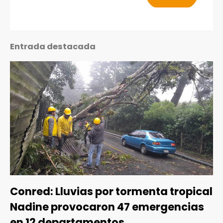
Entrada destacada
Conred: Lluvias por tormenta tropical
Nadine provocaron 47 emergencias
en 12 departamentos