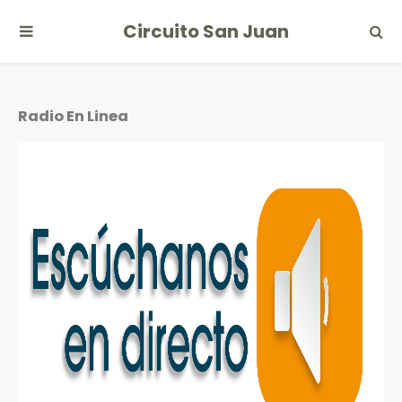
Circuito San Juan
Radio En Linea