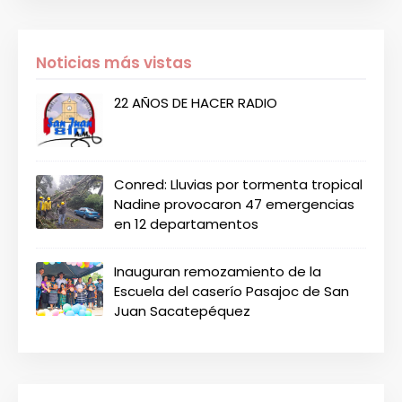
Noticias más vistas
22 AÑOS DE HACER RADIO
Conred: Lluvias por tormenta tropical
Nadine provocaron 47 emergencias
en 12 departamentos
Inauguran remozamiento de la
Escuela del caserío Pasajoc de San
Juan Sacatepéquez