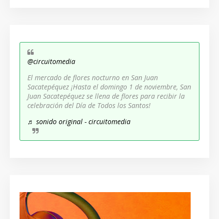
@circuitomedia
El mercado de flores nocturno en San Juan
Sacatepéquez ¡Hasta el domingo 1 de noviembre, San
Juan Sacatepéquez se llena de flores para recibir la
celebración del Día de Todos los Santos!
♬ sonido original - circuitomedia