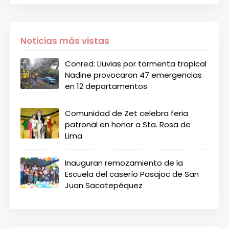
Noticias más vistas
Conred: Lluvias por tormenta tropical
Nadine provocaron 47 emergencias
en 12 departamentos
Comunidad de Zet celebra feria
patronal en honor a Sta. Rosa de
Lima
Inauguran remozamiento de la
Escuela del caserío Pasajoc de San
Juan Sacatepéquez