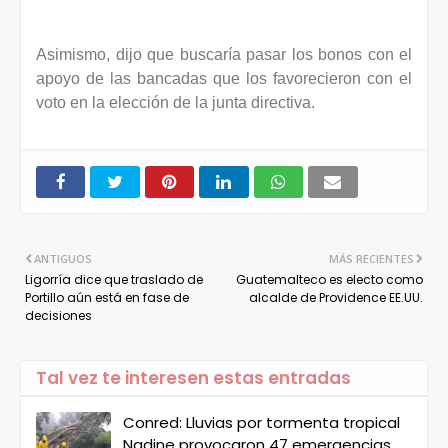
Asimismo, dijo que buscaría pasar los bonos con el
apoyo de las bancadas que los favorecieron con el
voto en la elección de la junta directiva.
ANTIGUOS
MÁS RECIENTES
Ligorría dice que traslado de
Guatemalteco es electo como
Portillo aún está en fase de
alcalde de Providence EE.UU.
decisiones
Tal vez te interesen estas entradas
Conred: Lluvias por tormenta tropical
Nadine provocaron 47 emergencias