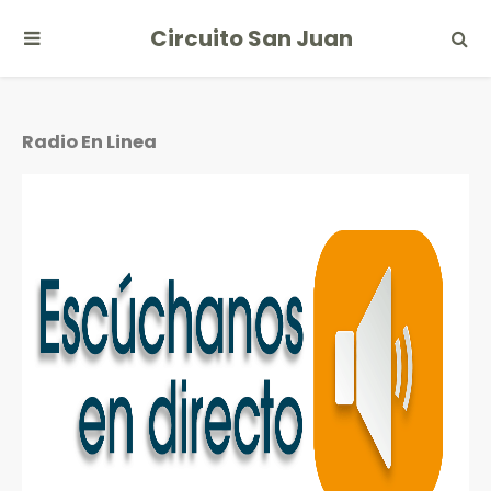
Circuito San Juan
Radio En Linea