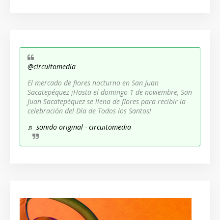
@circuitomedia
El mercado de flores nocturno en San Juan
Sacatepéquez ¡Hasta el domingo 1 de noviembre, San
Juan Sacatepéquez se llena de flores para recibir la
celebración del Día de Todos los Santos!
♬ sonido original - circuitomedia