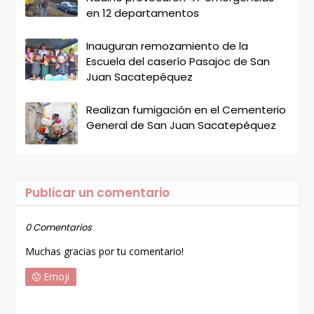
en 12 departamentos
Inauguran remozamiento de la
Escuela del caserío Pasajoc de San
Juan Sacatepéquez
Realizan fumigación en el Cementerio
General de San Juan Sacatepéquez
Publicar un comentario
0 Comentarios
Muchas gracias por tu comentario!
Emoji