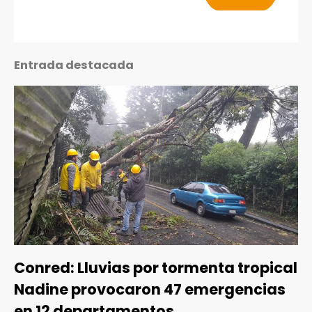
Entrada destacada
Conred: Lluvias por tormenta tropical
Nadine provocaron 47 emergencias
en 12 departamentos