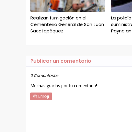
Realizan fumigación en el
La policí
Cementerio General de San Juan
suministr
Sacatepéquez
Payne an
Publicar un comentario
0 Comentarios
Muchas gracias por tu comentario!
Emoji