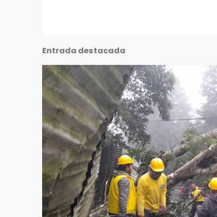
Entrada destacada