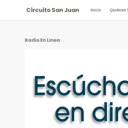
Circuito San Juan
Inicio
Quiénes
Radio En Linea