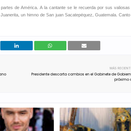
 partes de América. A la cantante se le recuerda por sus valiosas
n Juanerita, un himno de San juan Sacatepéquez, Guatemala. Canto
MÁS RECIENT
cano
Presidente descarta cambios en el Gabinete de Gobiern
próximo 