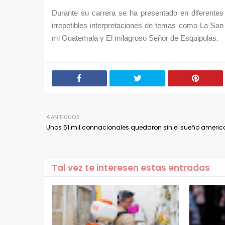
Durante su carrera se ha presentado en diferentes
irrepetibles interpretaciones de temas como La Sa
mi Guatemala y El milagroso Señor de Esquipulas.
ANTIGUOS
Unos 51 mil connacionales quedaron sin el sueño ameri
Tal vez te interesen estas entradas