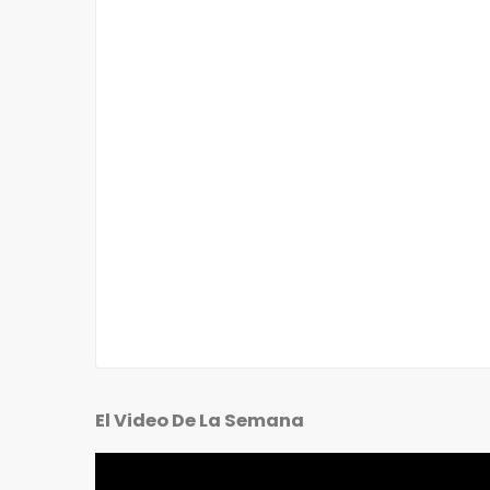
El Video De La Semana