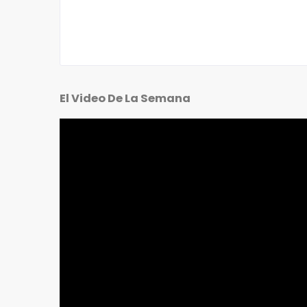
El Video De La Semana