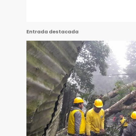
Entrada destacada