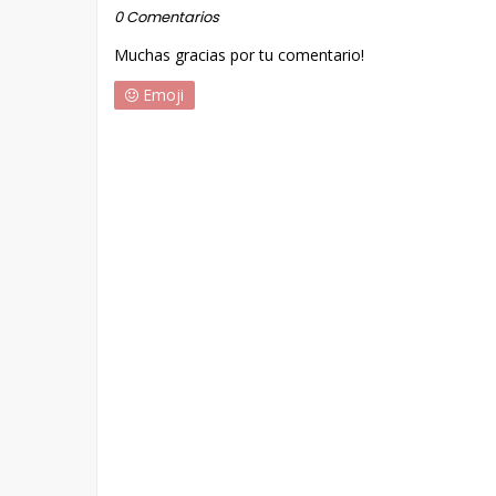
0 Comentarios
Muchas gracias por tu comentario!
Emoji