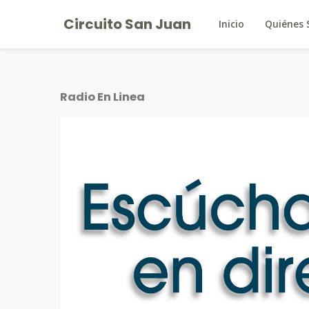
Circuito San Juan
Inicio
Quiénes
Radio En Linea