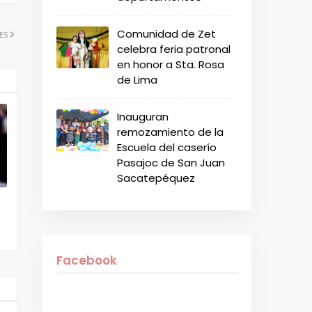
Comunidad de Zet
ES
celebra feria patronal
en honor a Sta. Rosa
de Lima
Inauguran
remozamiento de la
Escuela del caserío
Pasajoc de San Juan
Sacatepéquez
Facebook