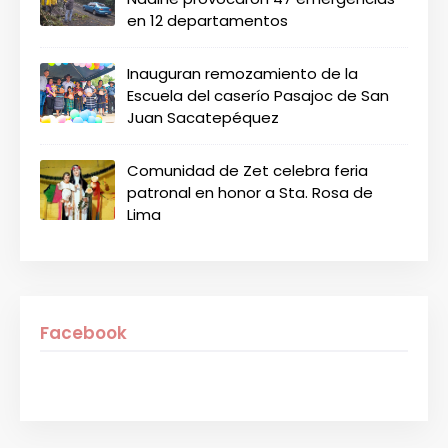
en 12 departamentos
Inauguran remozamiento de la
Escuela del caserío Pasajoc de San
Juan Sacatepéquez
Comunidad de Zet celebra feria
patronal en honor a Sta. Rosa de
Lima
Facebook