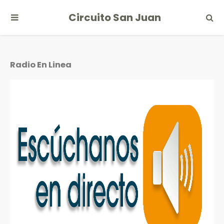
Circuito San Juan
Radio En Linea