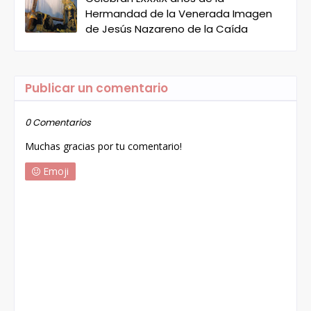
Hermandad de la Venerada Imagen
de Jesús Nazareno de la Caída
Publicar un comentario
0 Comentarios
Muchas gracias por tu comentario!
Emoji