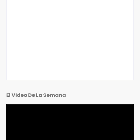
El Video De La Semana