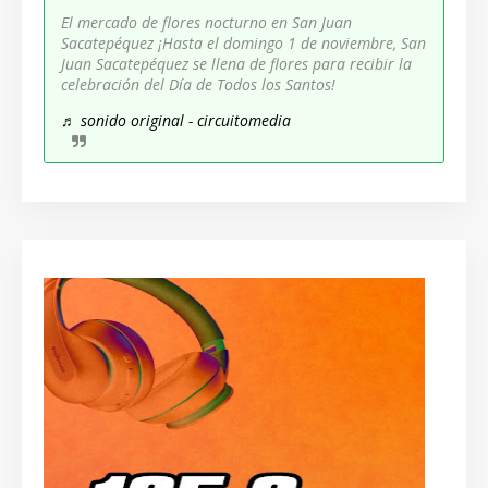
El mercado de flores nocturno en San Juan
Sacatepéquez ¡Hasta el domingo 1 de noviembre, San
Juan Sacatepéquez se llena de flores para recibir la
celebración del Día de Todos los Santos!
♬ sonido original - circuitomedia