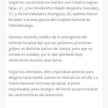
Según los socorristas los heridos son Catarina Saguax
Sipac, 61, y los hondureños Rubén Alejandro González,
21, y Romel Valladares Rodríguez, 26, quienes fueron
llevados a la emergencia del Hospital Nacional de
Chimaltenango.
Gustavo Guzmán, médico de la emergencia del
referido hospital dijo que los pacientes presentan
golpes en distintas partes de cuerpo, pero que su
estado es estable, por lo que quedarán bajo
observación durante unas horas.
Según los afectados, ellos esperaban autobús para
dirigirse hacia Sololá, cuando un vehículo los arrolló. La
Policía Nacional Civil trata de ubicar al piloto
responsable, pues testigos del hecho proporcionaron
las características del automotor.