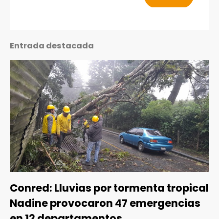
Entrada destacada
Conred: Lluvias por tormenta tropical
Nadine provocaron 47 emergencias
en 12 departamentos