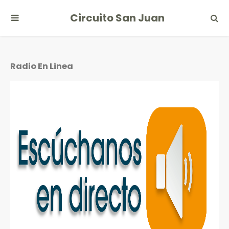
Circuito San Juan
Radio En Linea