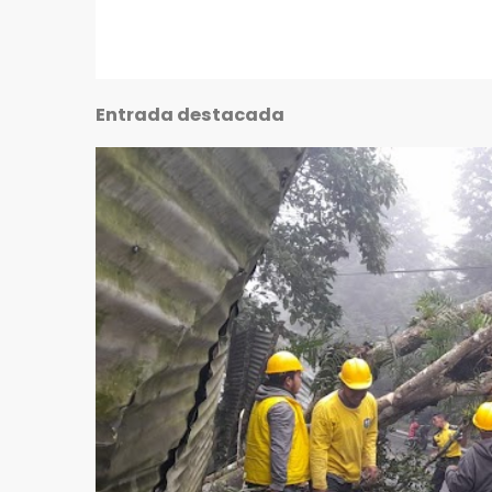
Entrada destacada