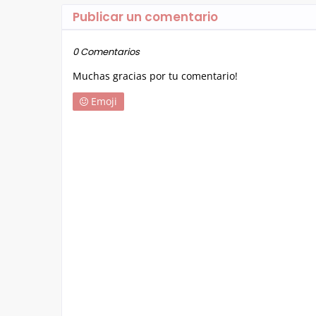
Publicar un comentario
0 Comentarios
Muchas gracias por tu comentario!
Emoji