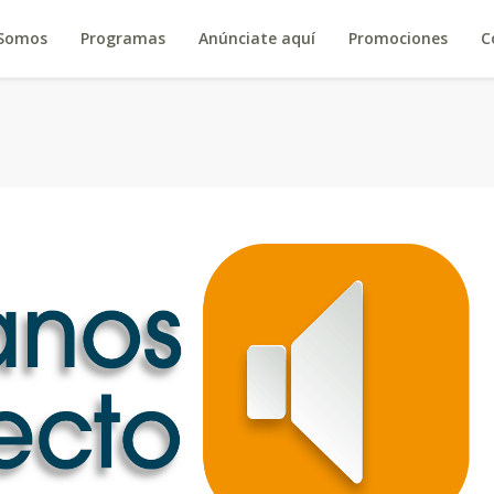
 Somos
Programas
Anúnciate aquí
Promociones
C