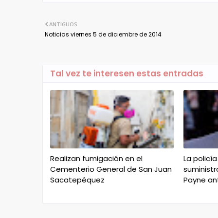
ANTIGUOS
Noticias viernes 5 de diciembre de 2014
Tal vez te interesen estas entradas
Realizan fumigación en el
La policí
Cementerio General de San Juan
suministr
Sacatepéquez
Payne an