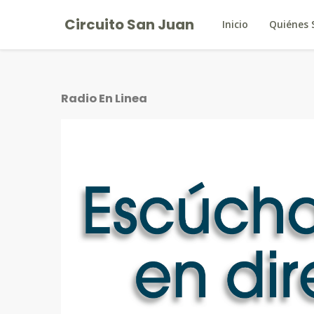
Circuito San Juan
Inicio
Quiénes
Radio En Linea