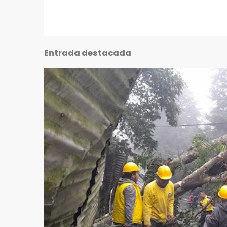
Entrada destacada