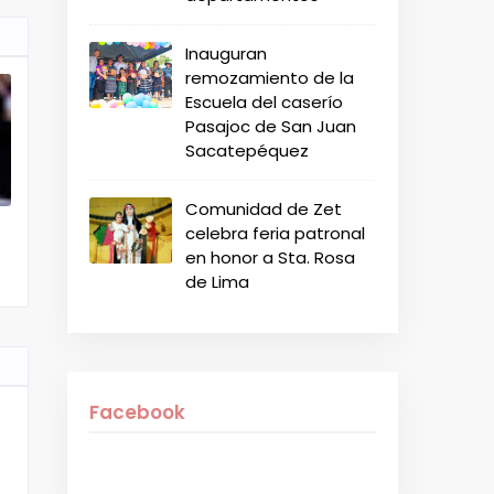
Inauguran
remozamiento de la
Escuela del caserío
Pasajoc de San Juan
Sacatepéquez
Comunidad de Zet
celebra feria patronal
en honor a Sta. Rosa
de Lima
Facebook