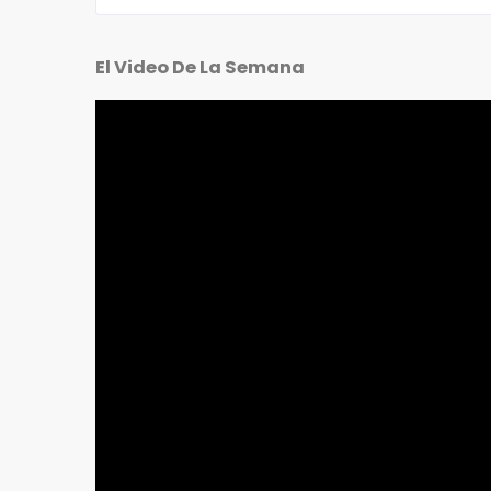
El Video De La Semana