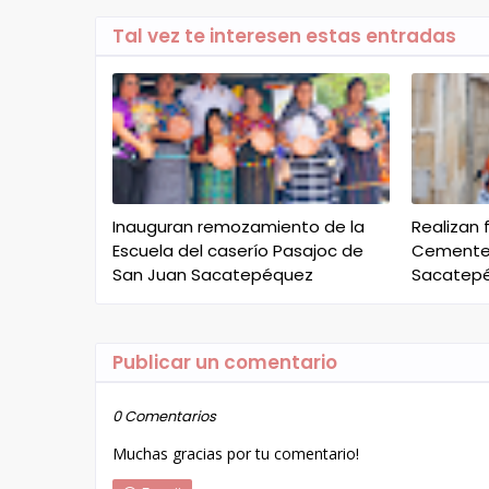
Tal vez te interesen estas entradas
Inauguran remozamiento de la
Realizan 
Escuela del caserío Pasajoc de
Cementer
San Juan Sacatepéquez
Sacatep
Publicar un comentario
0 Comentarios
Muchas gracias por tu comentario!