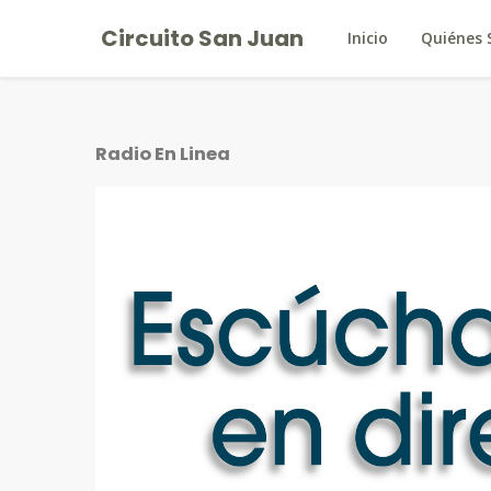
Circuito San Juan
Inicio
Quiénes
Radio En Linea