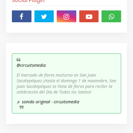
Social Plugin
@circuitomedia
El mercado de flores nocturno en San Juan
Sacatepéquez ¡Hasta el domingo 1 de noviembre, San
Juan Sacatepéquez se llena de flores para recibir la
celebración del Día de Todos los Santos!
♬ sonido original - circuitomedia