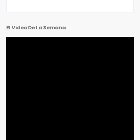
El Video De La Semana