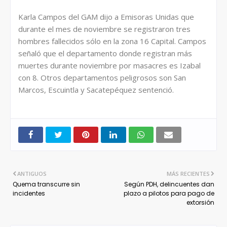
Karla Campos del GAM dijo a Emisoras Unidas que
durante el mes de noviembre se registraron tres
hombres fallecidos sólo en la zona 16 Capital. Campos
señaló que el departamento donde registran más
muertes durante noviembre por masacres es Izabal
con 8. Otros departamentos peligrosos son San
Marcos, Escuintla y Sacatepéquez sentenció.
ANTIGUOS
MÁS RECIENTES
Quema transcurre sin
Según PDH, delincuentes dan
incidentes
plazo a pilotos para pago de
extorsión