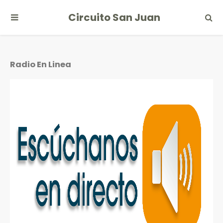
Circuito San Juan
Radio En Linea