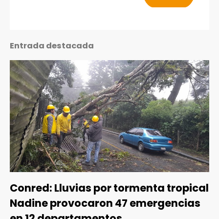
Entrada destacada
Conred: Lluvias por tormenta tropical
Nadine provocaron 47 emergencias
en 12 departamentos