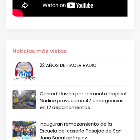
Noticias más vistas
22 AÑOS DE HACER RADIO
Conred: Lluvias por tormenta tropical
Nadine provocaron 47 emergencias
en 12 departamentos
Inauguran remozamiento de la
Escuela del caserío Pasajoc de San
Juan Sacatepéquez