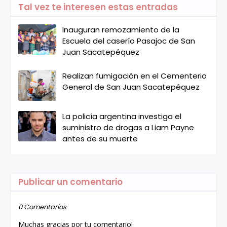
Tal vez te interesen estas entradas
Inauguran remozamiento de la
Escuela del caserío Pasajoc de San
Juan Sacatepéquez
Realizan fumigación en el Cementerio
General de San Juan Sacatepéquez
La policía argentina investiga el
suministro de drogas a Liam Payne
antes de su muerte
Publicar un comentario
0 Comentarios
Muchas gracias por tu comentario!