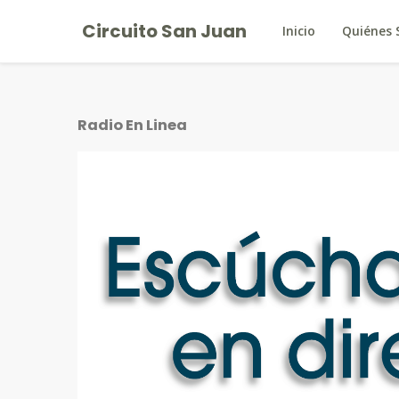
Circuito San Juan
Inicio
Quiénes
Radio En Linea