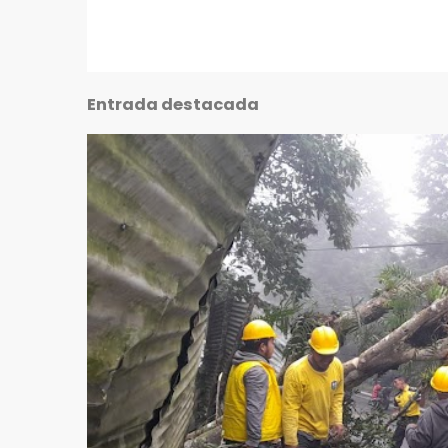
Entrada destacada