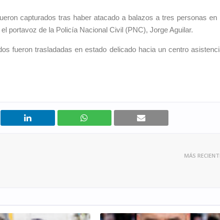
ueron capturados tras haber atacado a balazos a tres personas en 
l portavoz de la Policía Nacional Civil (PNC), Jorge Aguilar.
 dos fueron trasladadas en estado delicado hacia un centro asistenci
MÁS RECIENT