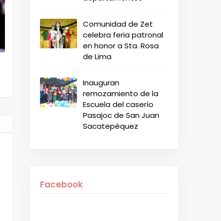
Comunidad de Zet
celebra feria patronal
en honor a Sta. Rosa
de Lima
Inauguran
remozamiento de la
Escuela del caserío
Pasajoc de San Juan
Sacatepéquez
Facebook