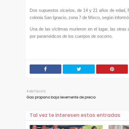
Dos supuestos sicarios, de 14 y 21 años de edad, f
colonia San Ignacio, zona 7 de Mixco, según informó e
Una de las víctimas murieron en el lugar, las otras
por paramédicos de los cuerpos de socorro.
ANTIGUOS
Gas propano baja levemente de precio
Tal vez te interesen estas entradas