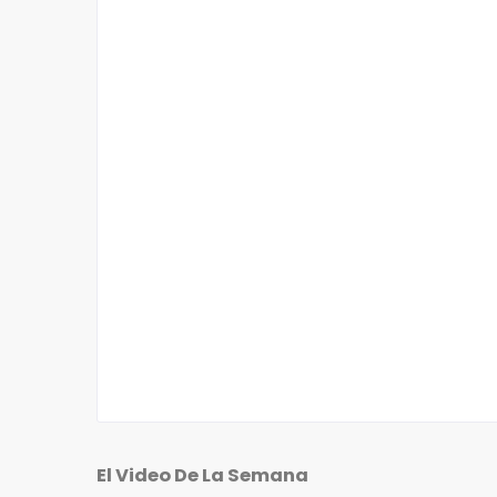
El Video De La Semana