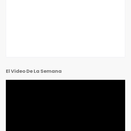
El Video De La Semana