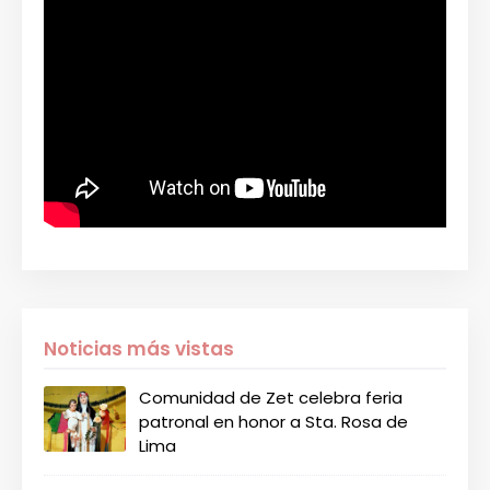
Noticias más vistas
Comunidad de Zet celebra feria
patronal en honor a Sta. Rosa de
Lima