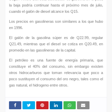
la baja podría continuar hasta el próximo mes de julio,
cuando el galón de diesel alcance los Q15.
Los precios en gasolineras son similares a los que hubo
en 1996.
El galón de la gasolina súper es de Q22.99, regular
Q21.49, mientras que el diesel se cotiza en Q20.49, en
promedio en las gasolineras de la capital.
El petróleo es una fuente de energía primaria, que
constituye el 40% del consumo, sin embargo existen
otros hidrocarburos que toman relevancia que poco a
poco sustituyen el consumo del oro negro, tales como el
gas natural, el hidrogeno entre otros.