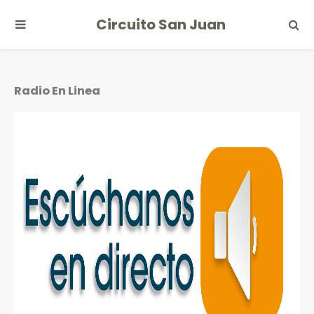
Circuito San Juan
Radio En Linea