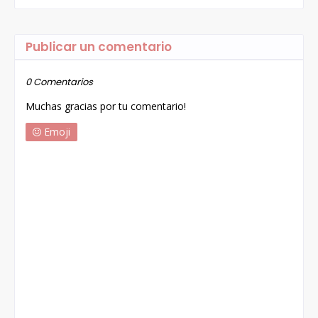
Publicar un comentario
0 Comentarios
Muchas gracias por tu comentario!
Emoji