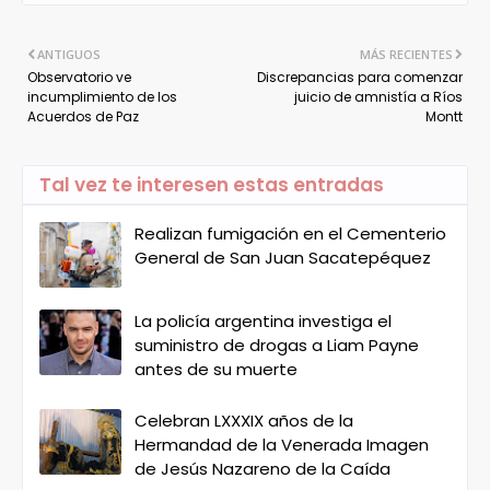
ANTIGUOS
MÁS RECIENTES
Observatorio ve
Discrepancias para comenzar
incumplimiento de los
juicio de amnistía a Ríos
Acuerdos de Paz
Montt
Tal vez te interesen estas entradas
Realizan fumigación en el Cementerio
General de San Juan Sacatepéquez
La policía argentina investiga el
suministro de drogas a Liam Payne
antes de su muerte
Celebran LXXXIX años de la
Hermandad de la Venerada Imagen
de Jesús Nazareno de la Caída