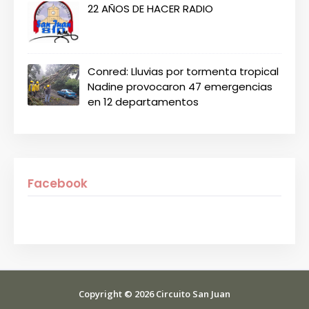
22 AÑOS DE HACER RADIO
Conred: Lluvias por tormenta tropical
Nadine provocaron 47 emergencias
en 12 departamentos
Facebook
Copyright ©
2026
Circuito San Juan