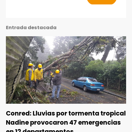
Entrada destacada
Conred: Lluvias por tormenta tropical
Nadine provocaron 47 emergencias
en 12 departamentos