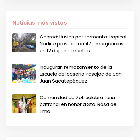
Noticias más vistas
Conred: Lluvias por tormenta tropical
Nadine provocaron 47 emergencias
en 12 departamentos
Inauguran remozamiento de la
Escuela del caserío Pasajoc de San
Juan Sacatepéquez
Comunidad de Zet celebra feria
patronal en honor a Sta. Rosa de
Lima