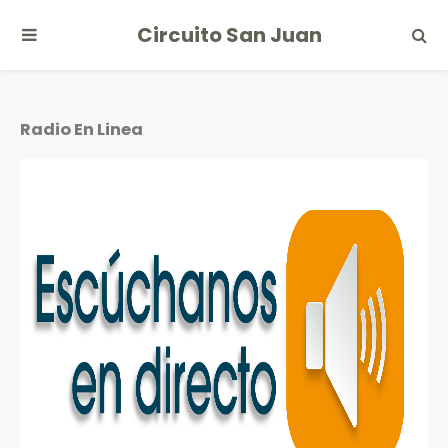
Circuito San Juan
Radio En Linea