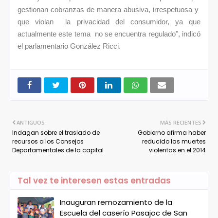
gestionan cobranzas de manera abusiva, irrespetuosa y
que violan la privacidad del consumidor, ya que
actualmente este tema no se encuentra regulado", indicó
el parlamentario González Ricci.
ANTIGUOS
MÁS RECIENTES
Indagan sobre el traslado de
Gobierno afirma haber
recursos a los Consejos
reducido las muertes
Departamentales de la capital
violentas en el 2014
Tal vez te interesen estas entradas
Inauguran remozamiento de la
Escuela del caserío Pasajoc de San