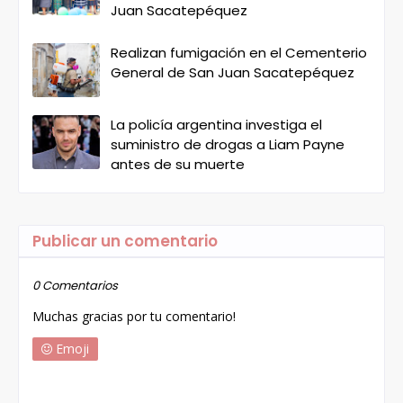
Juan Sacatepéquez
Realizan fumigación en el Cementerio
General de San Juan Sacatepéquez
La policía argentina investiga el
suministro de drogas a Liam Payne
antes de su muerte
Publicar un comentario
0 Comentarios
Muchas gracias por tu comentario!
Emoji