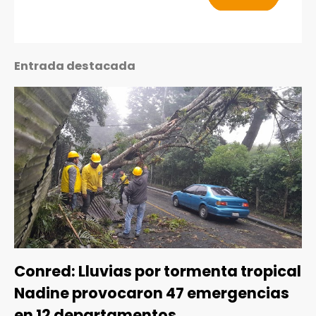
Entrada destacada
Conred: Lluvias por tormenta tropical
Nadine provocaron 47 emergencias
en 12 departamentos