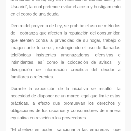
Usuario", la cual pretende evitar el acoso y hostigamiento
en el cobro de una deuda.
Dentro del proyecto de Ley, se prohíbe el uso de métodos
de cobranza que afecten la reputación del consumidor,
que atenten contra la privacidad de su hogar, trabajo o
imagen ante terceros, restringiendo el uso de llamadas
telefónicas insistentes amenazadoras, ofensivas e
intimidantes, así como la colocación de avisos y
divulgación de información crediticia del deudor a
familiares o referentes.
Durante la exposición de la iniciativa se resaltó la
necesidad de disponer de un marco legal que limite estas
prácticas, a efecto que promuevan los derechos y
obligaciones de los usuarios y consumidores de manera
equitativa en relación a los proveedores.
"El objetivo es poder sancionar a las empresas que