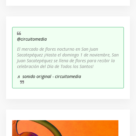
@circuitomedia
El mercado de flores nocturno en San Juan
Sacatepéquez ¡Hasta el domingo 1 de noviembre, San
Juan Sacatepéquez se llena de flores para recibir la
celebración del Día de Todos los Santos!
♬ sonido original - circuitomedia