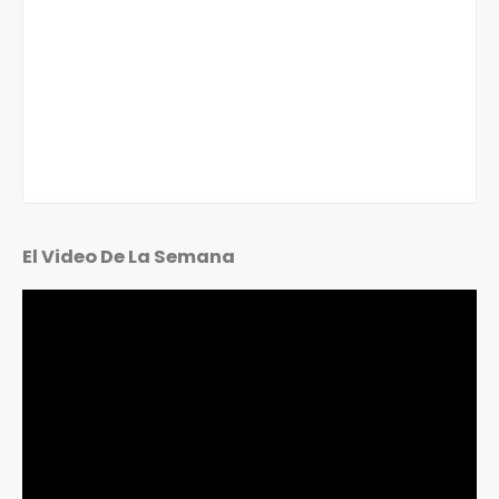
El Video De La Semana