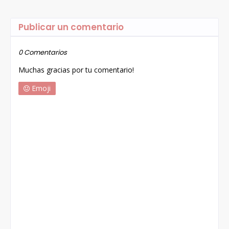
Publicar un comentario
0 Comentarios
Muchas gracias por tu comentario!
Emoji