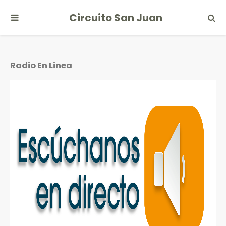
Circuito San Juan
Radio En Linea