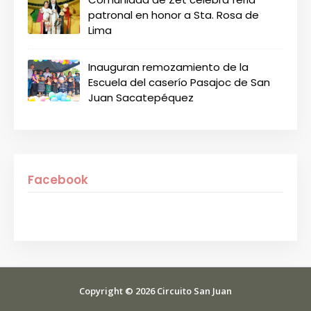
patronal en honor a Sta. Rosa de
Lima
Inauguran remozamiento de la
Escuela del caserío Pasajoc de San
Juan Sacatepéquez
Facebook
Copyright ©
2026
Circuito San Juan