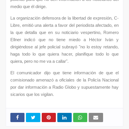
medio que él dirige.
La organización defensora de la libertad de expresión, C-
Libre, emitió una alerta a favor del periodista afectado, en
la que detalla que en su noticiario vespertino, Romero
Ellner indicó que no tiene miedo a Héctor Iván y
dirigiéndose al jefe policial subrayó "no lo estoy retando,
haga todo lo que quiera hacer, planifique todo lo que
quiera, pero no me va a callar".
El comunicador dijo que tiene información de que el
comisionado amenazó a oficiales de la Policía Nacional
por dar información a Radio Globo y supuestamente hay
sicarios que los vigilan.