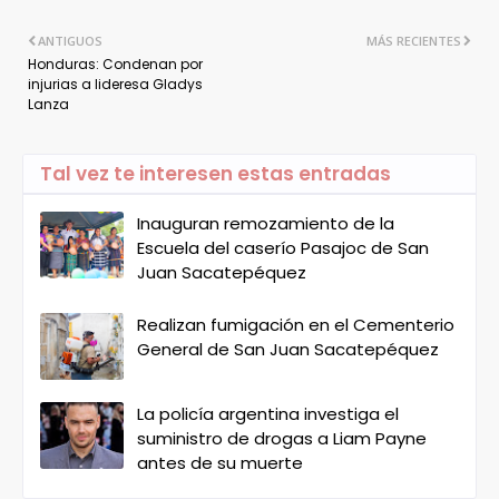
ANTIGUOS
MÁS RECIENTES
Honduras: Condenan por
injurias a lideresa Gladys
Lanza
Tal vez te interesen estas entradas
Inauguran remozamiento de la
Escuela del caserío Pasajoc de San
Juan Sacatepéquez
Realizan fumigación en el Cementerio
General de San Juan Sacatepéquez
La policía argentina investiga el
suministro de drogas a Liam Payne
antes de su muerte