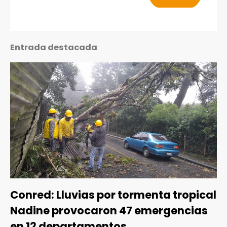
Entrada destacada
Conred: Lluvias por tormenta tropical
Nadine provocaron 47 emergencias
en 12 departamentos