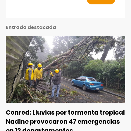
Entrada destacada
Conred: Lluvias por tormenta tropical
Nadine provocaron 47 emergencias
en 12 departamentos