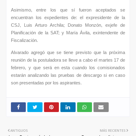
Asimismo, entre los que sí fueron aceptados se
encuentran los expedientes de: el expresidente de la
CSJ, Luis Arturo Archila; Donato Monzón, exjefe de
Planificación de la SAT; y María Ávila, exintendente de
Fiscalización.
Alvarado agregó que se tiene previsto que la próxima
reunión de la postuladora se lleve a cabo el martes 17 de
febrero, y que será en esta cuando los comisionados
estarán analizando las pruebas de descargo si en caso
son presentadas por los aspirantes.
ANTIGUOS
MÁS RECIENTES