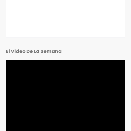
El Video De La Semana