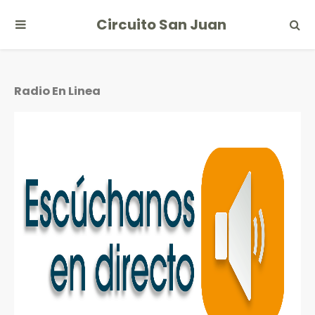
Circuito San Juan
Radio En Linea