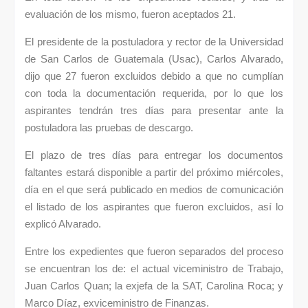
evaluación de los mismo, fueron aceptados 21.
El presidente de la postuladora y rector de la Universidad
de San Carlos de Guatemala (Usac), Carlos Alvarado,
dijo que 27 fueron excluidos debido a que no cumplían
con toda la documentación requerida, por lo que los
aspirantes tendrán tres días para presentar ante la
postuladora las pruebas de descargo.
El plazo de tres días para entregar los documentos
faltantes estará disponible a partir del próximo miércoles,
día en el que será publicado en medios de comunicación
el listado de los aspirantes que fueron excluidos, así lo
explicó Alvarado.
Entre los expedientes que fueron separados del proceso
se encuentran los de: el actual viceministro de Trabajo,
Juan Carlos Quan; la exjefa de la SAT, Carolina Roca; y
Marco Díaz, exviceministro de Finanzas.