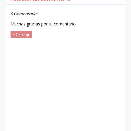
0 Comentarios
Muchas gracias por tu comentario!
Emoji