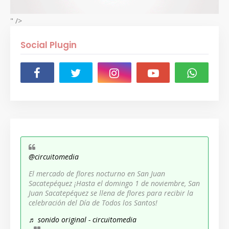
" />
Social Plugin
@circuitomedia
El mercado de flores nocturno en San Juan
Sacatepéquez ¡Hasta el domingo 1 de noviembre, San
Juan Sacatepéquez se llena de flores para recibir la
celebración del Día de Todos los Santos!
♬ sonido original - circuitomedia