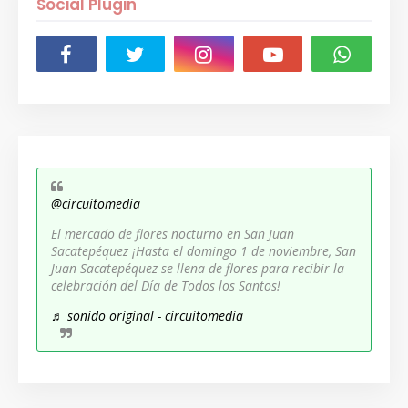
Social Plugin
@circuitomedia
El mercado de flores nocturno en San Juan
Sacatepéquez ¡Hasta el domingo 1 de noviembre, San
Juan Sacatepéquez se llena de flores para recibir la
celebración del Día de Todos los Santos!
♬ sonido original - circuitomedia