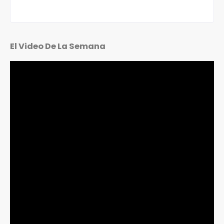
El Video De La Semana