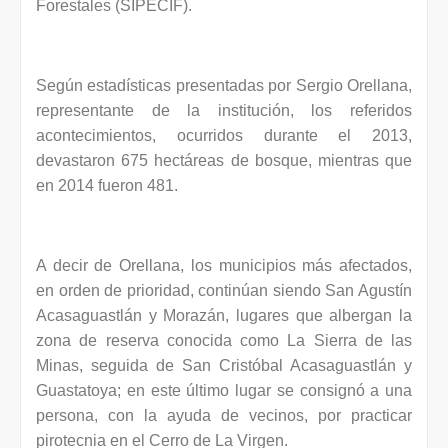
Forestales (SIPECIF).
Según estadísticas presentadas por Sergio Orellana,
representante de la institución, los referidos
acontecimientos, ocurridos durante el 2013,
devastaron 675 hectáreas de bosque, mientras que
en 2014 fueron 481.
A decir de Orellana, los municipios más afectados,
en orden de prioridad, continúan siendo San Agustín
Acasaguastlán y Morazán, lugares que albergan la
zona de reserva conocida como La Sierra de las
Minas, seguida de San Cristóbal Acasaguastlán y
Guastatoya; en este último lugar se consignó a una
persona, con la ayuda de vecinos, por practicar
pirotecnia en el Cerro de La Virgen.