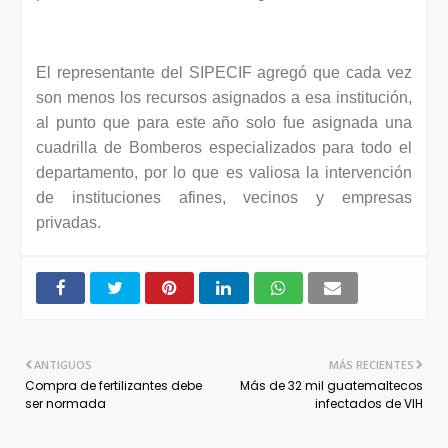
El representante del SIPECIF agregó que cada vez
son menos los recursos asignados a esa institución,
al punto que para este año solo fue asignada una
cuadrilla de Bomberos especializados para todo el
departamento, por lo que es valiosa la intervención
de instituciones afines, vecinos y empresas
privadas.
ANTIGUOS
MÁS RECIENTES
Compra de fertilizantes debe
Más de 32 mil guatemaltecos
ser normada
infectados de VIH