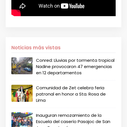
Noticias más vistas
Conred: Lluvias por tormenta tropical
Nadine provocaron 47 emergencias
en 12 departamentos
Comunidad de Zet celebra feria
patronal en honor a Sta. Rosa de
Lima
Inauguran remozamiento de la
Escuela del caserío Pasajoc de San