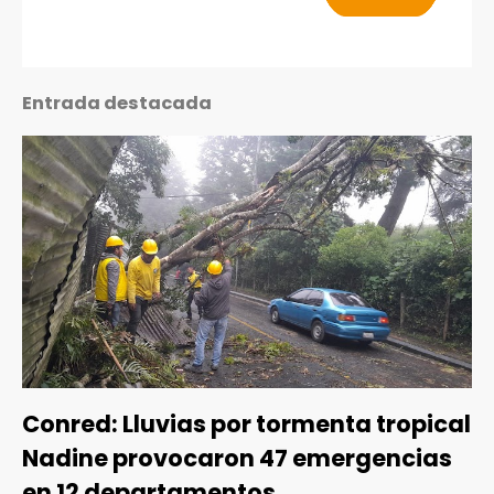
Entrada destacada
Conred: Lluvias por tormenta tropical
Nadine provocaron 47 emergencias
en 12 departamentos