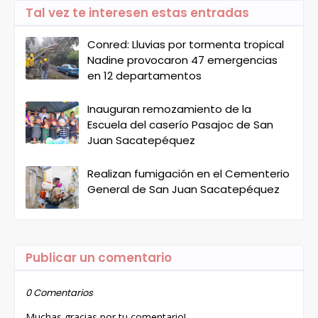
Tal vez te interesen estas entradas
Conred: Lluvias por tormenta tropical
Nadine provocaron 47 emergencias
en 12 departamentos
Inauguran remozamiento de la
Escuela del caserío Pasajoc de San
Juan Sacatepéquez
Realizan fumigación en el Cementerio
General de San Juan Sacatepéquez
Publicar un comentario
0 Comentarios
Muchas gracias por tu comentario!