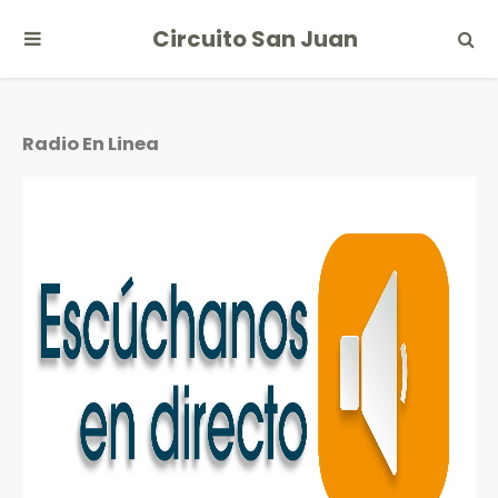
Circuito San Juan
Radio En Linea