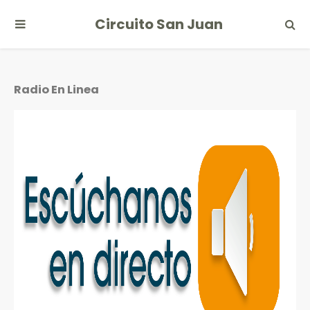
Circuito San Juan
Radio En Linea