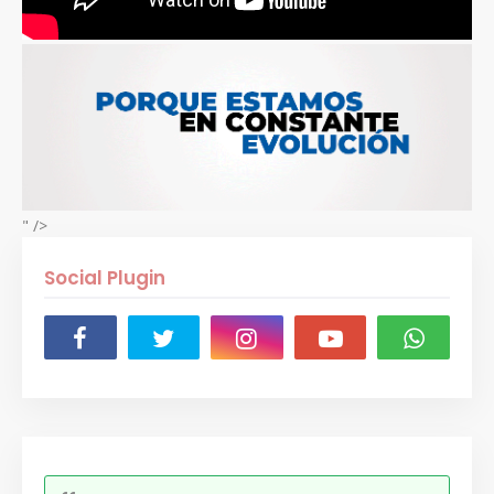
" />
Social Plugin