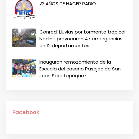
22 AÑOS DE HACER RADIO
Conred: Lluvias por tormenta tropical
Nadine provocaron 47 emergencias
en 12 departamentos
Inauguran remozamiento de la
Escuela del caserío Pasajoc de San
Juan Sacatepéquez
Facebook