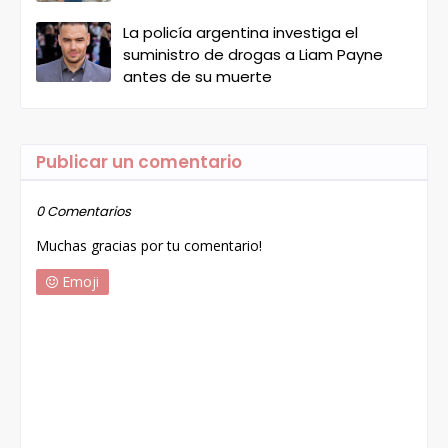
La policía argentina investiga el
suministro de drogas a Liam Payne
antes de su muerte
Publicar un comentario
0 Comentarios
Muchas gracias por tu comentario!
Emoji