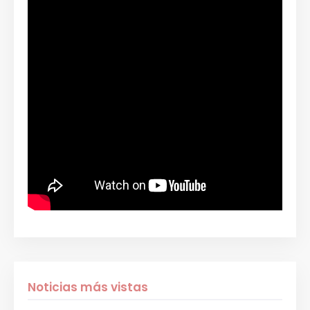
Noticias más vistas