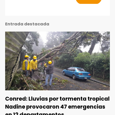
Entrada destacada
Conred: Lluvias por tormenta tropical
Nadine provocaron 47 emergencias
en 12 departamentos