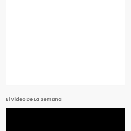
El Video De La Semana