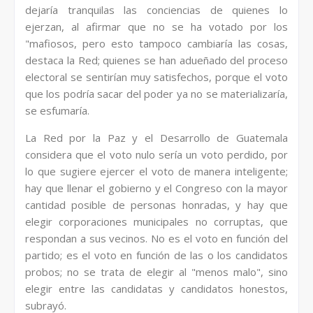
dejaría tranquilas las conciencias de quienes lo
ejerzan, al afirmar que no se ha votado por los
"mafiosos, pero esto tampoco cambiaría las cosas,
destaca la Red; quienes se han adueñado del proceso
electoral se sentirían muy satisfechos, porque el voto
que los podría sacar del poder ya no se materializaría,
se esfumaría.
La Red por la Paz y el Desarrollo de Guatemala
considera que el voto nulo sería un voto perdido, por
lo que sugiere ejercer el voto de manera inteligente;
hay que llenar el gobierno y el Congreso con la mayor
cantidad posible de personas honradas, y hay que
elegir corporaciones municipales no corruptas, que
respondan a sus vecinos. No es el voto en función del
partido; es el voto en función de las o los candidatos
probos; no se trata de elegir al "menos malo", sino
elegir entre las candidatas y candidatos honestos,
subrayó.