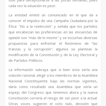
solo para decepcionarse a las pocas semanas, pues
cada vez la situación es peor.
La entidad emitió un comunicado en el que da a
conocer el impulso de una Campaña Ciudadana por la
Ética: "No a la reelección" y señala que los partidos
que encabezan las preferencias en las encuestas de
opinión son "más de lo mismo" y se escuchas diversas
propuestas para enfrentar el fenómeno de "las
tranzas y la corrupción"; algunos se plantean la
modificación de la Constitución y de la Ley Electoral y
de Partidos Políticos.
La información subraya que si bien esta sería una
solución racional, elegir a los miembros de la Asamblea
Nacional Constituyente bajo las normas vigentes,
daría como resultado una Asamblea que sería un
espejo del Congreso que tenemos ahora y la nueva
Constitución correría el riesgo de ser peor a la actual.
Otras voces sugieren el voto nulo, decisión que