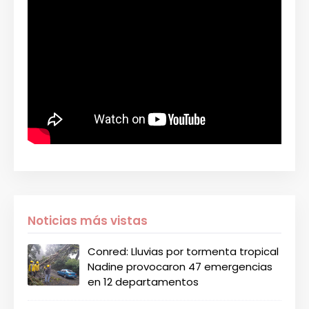
Noticias más vistas
Conred: Lluvias por tormenta tropical
Nadine provocaron 47 emergencias
en 12 departamentos