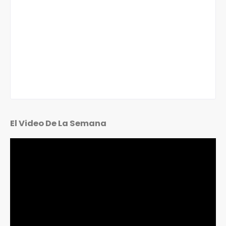
El Video De La Semana