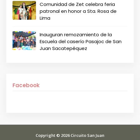
Comunidad de Zet celebra feria
patronal en honor a Sta. Rosa de
Lima
Inauguran remozamiento de la
Escuela del caserío Pasajoc de San
Juan Sacatepéquez
Facebook
Copyright ©
2026
Circuito San Juan