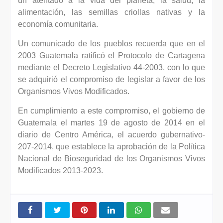
un atentado a la vida del planeta, la salud, la
alimentación, las semillas criollas nativas y la
economía comunitaria.
Un comunicado de los pueblos recuerda que en el
2003 Guatemala ratificó el Protocolo de Cartagena
mediante el Decreto Legislativo 44-2003, con lo que
se adquirió el compromiso de legislar a favor de los
Organismos Vivos Modificados.
En cumplimiento a este compromiso, el gobierno de
Guatemala el martes 19 de agosto de 2014 en el
diario de Centro América, el acuerdo gubernativo-
207-2014, que establece la aprobación de la Política
Nacional de Bioseguridad de los Organismos Vivos
Modificados 2013-2023.