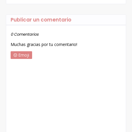
Publicar un comentario
0 Comentarios
Muchas gracias por tu comentario!
Emoji