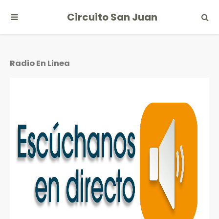
Circuito San Juan
Radio En Linea