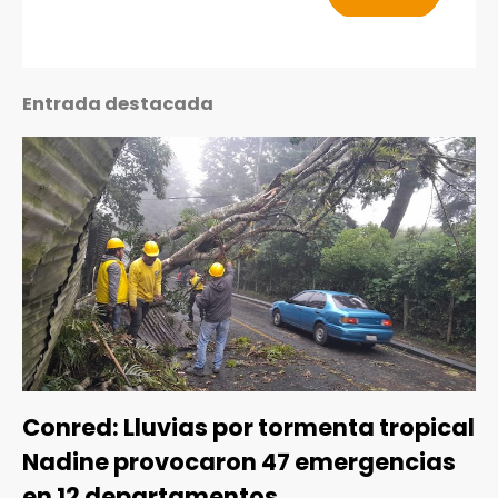
Entrada destacada
Conred: Lluvias por tormenta tropical
Nadine provocaron 47 emergencias
en 12 departamentos