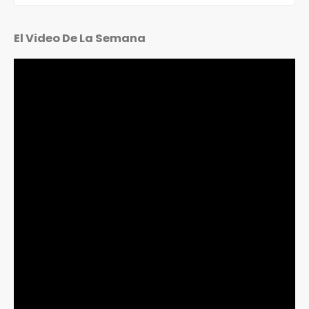
El Video De La Semana