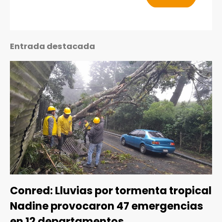
Entrada destacada
Conred: Lluvias por tormenta tropical
Nadine provocaron 47 emergencias
en 12 departamentos