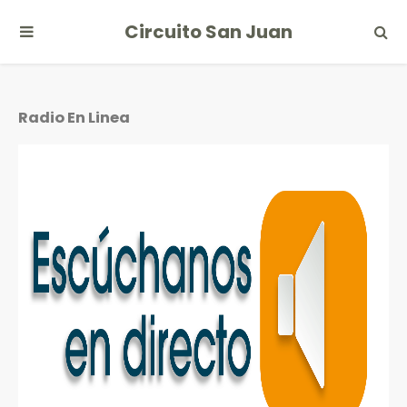
Circuito San Juan
Radio En Linea