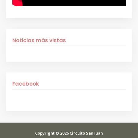
Noticias más vistas
Facebook
Copyright ©
2026
Circuito San Juan