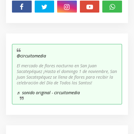
@circuitomedia
El mercado de flores nocturno en San Juan
Sacatepéquez ¡Hasta el domingo 1 de noviembre, San
Juan Sacatepéquez se llena de flores para recibir la
celebración del Día de Todos los Santos!
♬ sonido original - circuitomedia