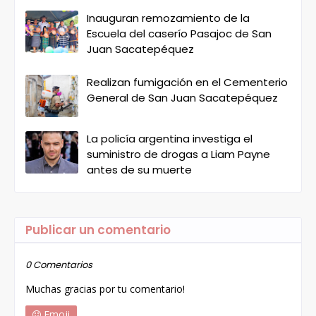
Inauguran remozamiento de la
Escuela del caserío Pasajoc de San
Juan Sacatepéquez
Realizan fumigación en el Cementerio
General de San Juan Sacatepéquez
La policía argentina investiga el
suministro de drogas a Liam Payne
antes de su muerte
Publicar un comentario
0 Comentarios
Muchas gracias por tu comentario!
Emoji