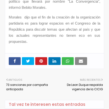
político que llevará por nombre "La Convergencia",
informó Bebito Morales.
Morales dijo que el fin de la creación de la organización
partidaria es para lograr espacios en el Congreso de la
República para discutir temas que afectan al país y que
los actuales representantes no tienen eco en sus
propuestas.
ANTIGUOS
MÁS RECIENTES
73 sanciones por campaña
De Leon Duque respalda
anticipada
vigencia de la CICIG
Tal vez te interesen estas entradas