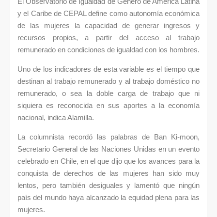
El Observatorio de Igualdad de Género de América Latina
y el Caribe de CEPAL define como autonomía económica
de las mujeres la capacidad de generar ingresos y
recursos propios, a partir del acceso al trabajo
remunerado en condiciones de igualdad con los hombres.
Uno de los indicadores de esta variable es el tiempo que
destinan al trabajo remunerado y al trabajo doméstico no
remunerado, o sea la doble carga de trabajo que ni
siquiera es reconocida en sus aportes a la economía
nacional, indica Alamilla.
La columnista recordó las palabras de Ban Ki-moon,
Secretario General de las Naciones Unidas en un evento
celebrado en Chile, en el que dijo que los avances para la
conquista de derechos de las mujeres han sido muy
lentos, pero también desiguales y lamentó que ningún
país del mundo haya alcanzado la equidad plena para las
mujeres.