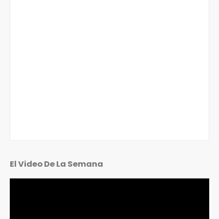
El Video De La Semana