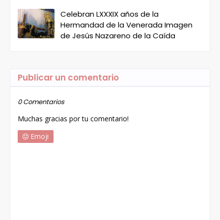
Celebran LXXXIX años de la
Hermandad de la Venerada Imagen
de Jesús Nazareno de la Caída
Publicar un comentario
0 Comentarios
Muchas gracias por tu comentario!
Emoji