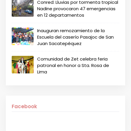
Conred: Lluvias por tormenta tropical
Nadine provocaron 47 emergencias
en 12 departamentos
Inauguran remozamiento de la
Escuela del caserío Pasajoc de San
Juan Sacatepéquez
Comunidad de Zet celebra feria
patronal en honor a Sta. Rosa de
Lima
Facebook