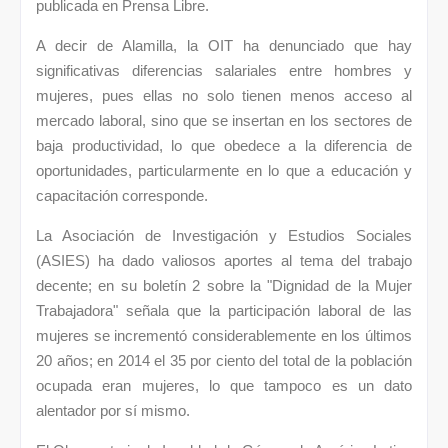
publicada en Prensa Libre.
A decir de Alamilla, la OIT ha denunciado que hay
significativas diferencias salariales entre hombres y
mujeres, pues ellas no solo tienen menos acceso al
mercado laboral, sino que se insertan en los sectores de
baja productividad, lo que obedece a la diferencia de
oportunidades, particularmente en lo que a educación y
capacitación corresponde.
La Asociación de Investigación y Estudios Sociales
(ASIES) ha dado valiosos aportes al tema del trabajo
decente; en su boletín 2 sobre la "Dignidad de la Mujer
Trabajadora" señala que la participación laboral de las
mujeres se incrementó considerablemente en los últimos
20 años; en 2014 el 35 por ciento del total de la población
ocupada eran mujeres, lo que tampoco es un dato
alentador por sí mismo.