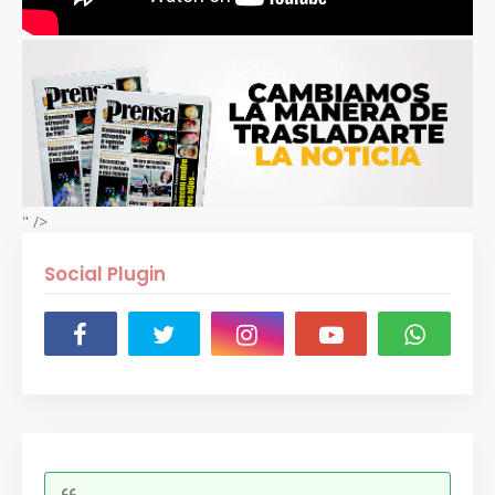
" />
Social Plugin