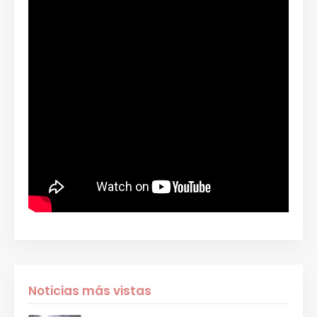
Noticias más vistas