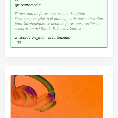
@circuitomedia
El mercado de flores nocturno en San Juan
Sacatepéquez ¡Hasta el domingo 1 de noviembre, San
Juan Sacatepéquez se llena de flores para recibir la
celebración del Día de Todos los Santos!
♬ sonido original - circuitomedia