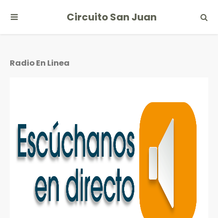
Circuito San Juan
Radio En Linea