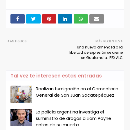
ANTIGUOS
MÁS RECIENTES
Una nueva amenaza a la
libertad de expresión se cierne
en Guatemala: IFEX ALC
Tal vez te interesen estas entradas
Realizan fumigación en el Cementerio
General de San Juan Sacatepéquez
La policía argentina investiga el
suministro de drogas a Liam Payne
antes de su muerte