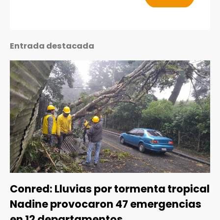
Entrada destacada
Conred: Lluvias por tormenta tropical
Nadine provocaron 47 emergencias
en 12 departamentos