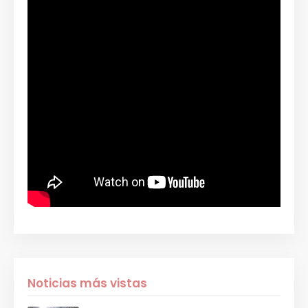
Noticias más vistas