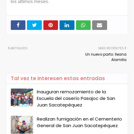
los últimos meses.
ANTIGUOS
MÁS RECIENTES
Un nuevo parto: Ileana
Alamilla
Tal vez te interesen estas entradas
Inauguran remozamiento de la
Escuela del caserío Pasajoc de San
Juan Sacatepéquez
Realizan fumigación en el Cementerio
General de San Juan Sacatepéquez