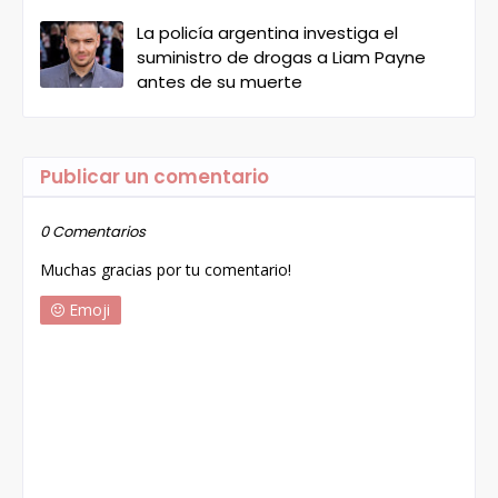
La policía argentina investiga el
suministro de drogas a Liam Payne
antes de su muerte
Publicar un comentario
0 Comentarios
Muchas gracias por tu comentario!
Emoji