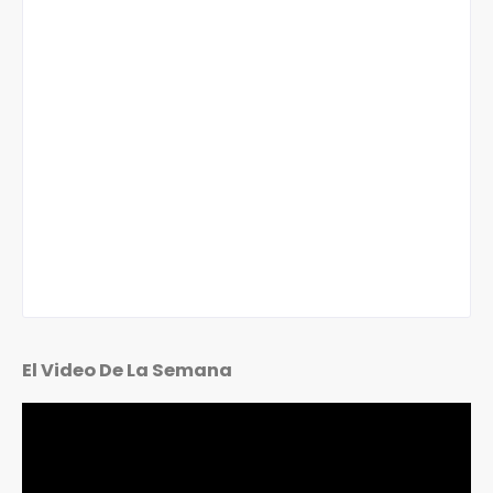
El Video De La Semana