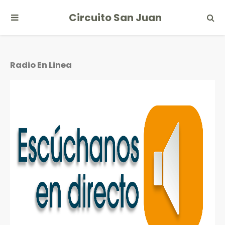
Circuito San Juan
Radio En Linea