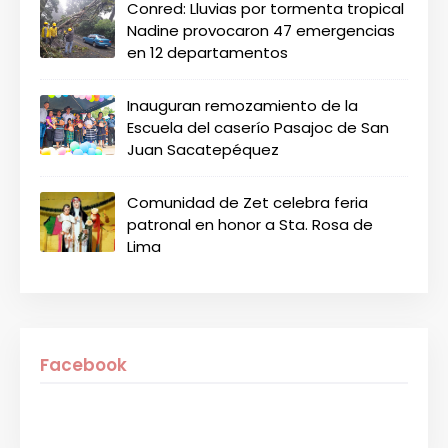
Conred: Lluvias por tormenta tropical
Nadine provocaron 47 emergencias
en 12 departamentos
Inauguran remozamiento de la
Escuela del caserío Pasajoc de San
Juan Sacatepéquez
Comunidad de Zet celebra feria
patronal en honor a Sta. Rosa de
Lima
Facebook