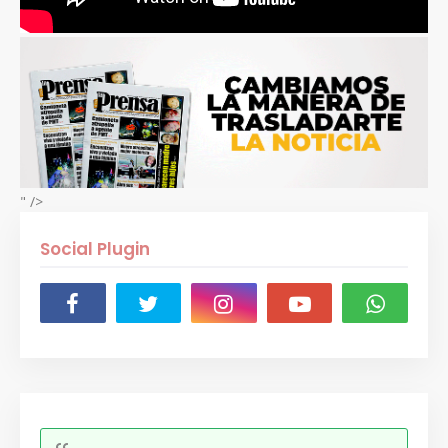
" />
Social Plugin