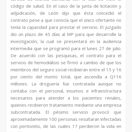
código de salud. En el caso de la junta de licitación y
adjudicación, de León dijo que ésta concedió el
contrato pese a que conocía que el único ofertante no
tenía la capacidad para prestar el servicio. El juzgado
dio un plazo de 45 días al MP para que desarrolle la
investigación, la cual se presentará en la audiencia
intermedia que se programó para el lunes 27 de julio.
De acuerdo con las pesquisas, el contrato para el
servicio de hemodiálisis se firmó a cambio de que los
miembros del seguro social recibieran entre el 15 y 16
por ciento del monto total, que ascendía a Q116
millones. La droguería fue contratada aunque no
contaba con el personal, insumos e infraestructura
necesarios para atender a los pacientes renales,
quienes recibieron tratamiento mediante una empresa
subcontratada. El pésimo servicio provocó que
aproximadamente 100 personas resultaran infectadas
con peritonitis, de las cuales 17 perdieron la vida en