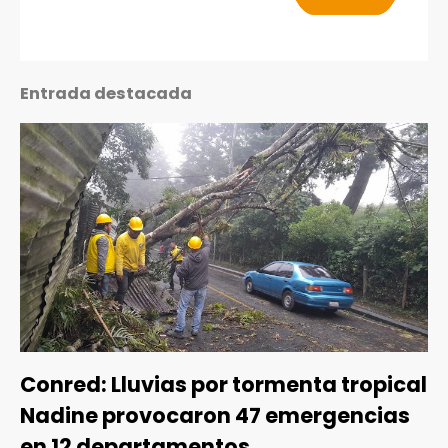
Entrada destacada
Conred: Lluvias por tormenta tropical
Nadine provocaron 47 emergencias
en 12 departamentos