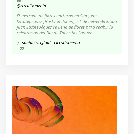
@circuitomedia
El mercado de flores nocturno en San Juan
Sacatepéquez ¡Hasta el domingo 1 de noviembre, San
Juan Sacatepéquez se llena de flores para recibir la
celebración del Día de Todos los Santos!
♬ sonido original - circuitomedia