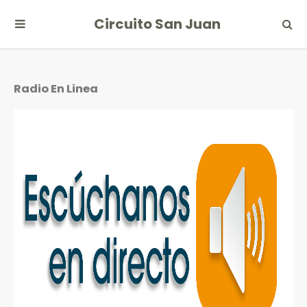
Circuito San Juan
Radio En Linea