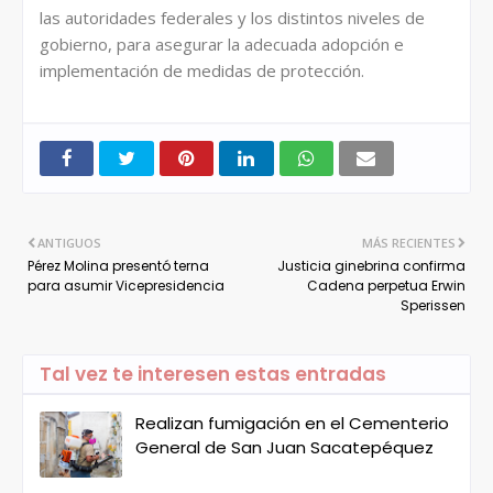
las autoridades federales y los distintos niveles de
gobierno, para asegurar la adecuada adopción e
implementación de medidas de protección.
ANTIGUOS
MÁS RECIENTES
Pérez Molina presentó terna
Justicia ginebrina confirma
para asumir Vicepresidencia
Cadena perpetua Erwin
Sperissen
Tal vez te interesen estas entradas
Realizan fumigación en el Cementerio
General de San Juan Sacatepéquez