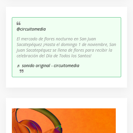
@circuitomedia
El mercado de flores nocturno en San Juan
Sacatepéquez ¡Hasta el domingo 1 de noviembre, San
Juan Sacatepéquez se llena de flores para recibir la
celebración del Día de Todos los Santos!
♬ sonido original - circuitomedia