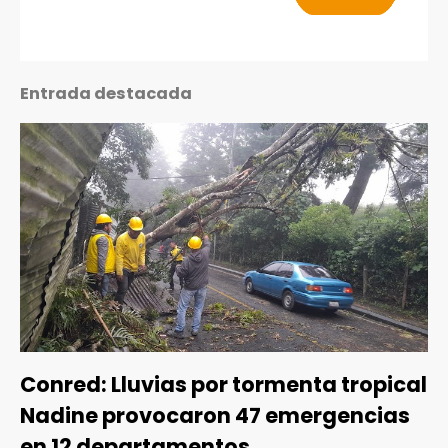
Entrada destacada
Conred: Lluvias por tormenta tropical
Nadine provocaron 47 emergencias
en 12 departamentos