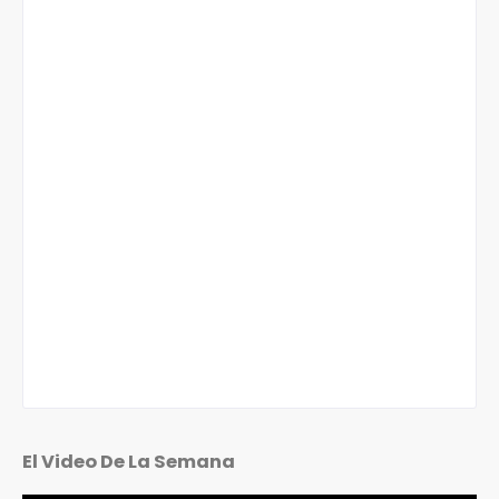
El Video De La Semana