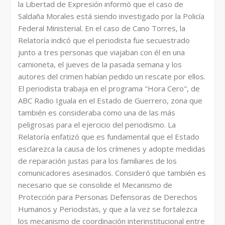
la Libertad de Expresión informó que el caso de
Saldaña Morales está siendo investigado por la Policía
Federal Ministerial. En el caso de Cano Torres, la
Relatoría indicó que el periodista fue secuestrado
junto a tres personas que viajaban con él en una
camioneta, el jueves de la pasada semana y los
autores del crimen habían pedido un rescate por ellos.
El periodista trabaja en el programa "Hora Cero", de
ABC Radio Iguala en el Estado de Guerrero, zona que
también es consideraba como una de las más
peligrosas para el ejercicio del periodismo. La
Relatoría enfatizó que es fundamental que el Estado
esclarezca la causa de los crímenes y adopte medidas
de reparación justas para los familiares de los
comunicadores asesinados. Consideró que también es
necesario que se consolide el Mecanismo de
Protección para Personas Defensoras de Derechos
Humanos y Periodistas, y que a la vez se fortalezca
los mecanismo de coordinación interinstitucional entre