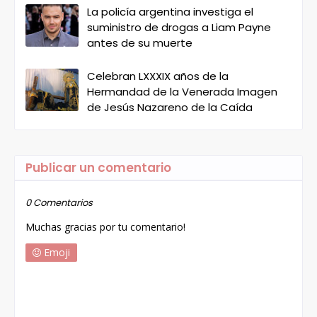
La policía argentina investiga el
suministro de drogas a Liam Payne
antes de su muerte
Celebran LXXXIX años de la
Hermandad de la Venerada Imagen
de Jesús Nazareno de la Caída
Publicar un comentario
0 Comentarios
Muchas gracias por tu comentario!
Emoji