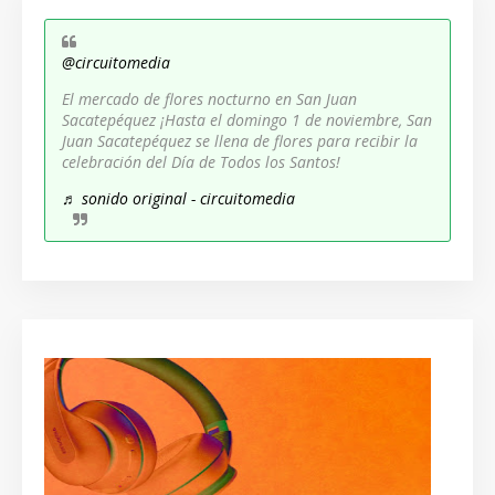
@circuitomedia
El mercado de flores nocturno en San Juan
Sacatepéquez ¡Hasta el domingo 1 de noviembre, San
Juan Sacatepéquez se llena de flores para recibir la
celebración del Día de Todos los Santos!
♬ sonido original - circuitomedia