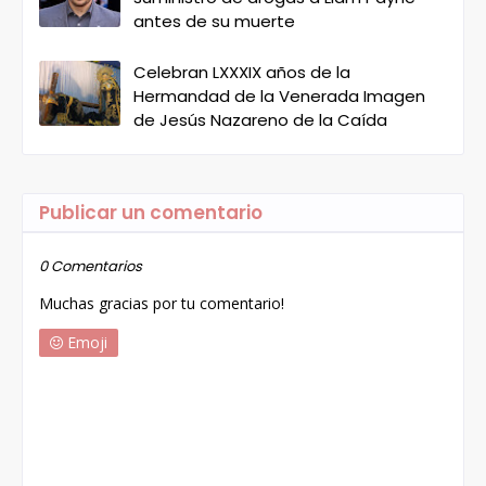
antes de su muerte
Celebran LXXXIX años de la
Hermandad de la Venerada Imagen
de Jesús Nazareno de la Caída
Publicar un comentario
0 Comentarios
Muchas gracias por tu comentario!
Emoji