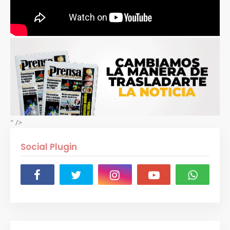
" />
Social Plugin