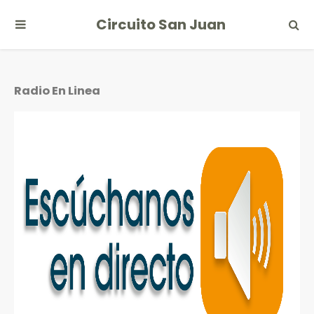
Circuito San Juan
Radio En Linea