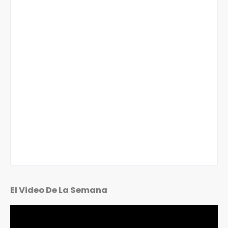
El Video De La Semana