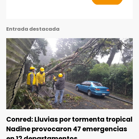
Entrada destacada
Conred: Lluvias por tormenta tropical
Nadine provocaron 47 emergencias
en 12 departamentos