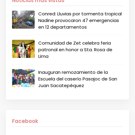
Noticias más vistas
Conred: Lluvias por tormenta tropical
Nadine provocaron 47 emergencias
en 12 departamentos
Comunidad de Zet celebra feria
patronal en honor a Sta. Rosa de
Lima
Inauguran remozamiento de la
Escuela del caserío Pasajoc de San
Juan Sacatepéquez
Facebook