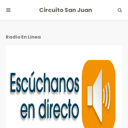
Circuito San Juan
Radio En Linea