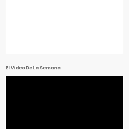
El Video De La Semana