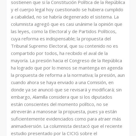
sostienen que si la Constitución Política de la República
y el cuerpo legal hoy cuestionado se hubiera cumplido
a cabalidad, no se habría degenerado el sistema. La
columnista agregó que es casi unánime la opinión que
las leyes, como la Electoral y de Partidos Políticos,
cuya reforma es indispensable; la propuesta del
Tribunal Supremo Electoral, que su contenido no es
compartido por todos, ha recibido el aval de la
mayoría. La presión hacia el Congreso de la República
ha logrado que por lo menos se mantenga en agenda
la propuesta de reforma a la normativa; la presión, aun
cuando ahora se haya enviado a una Comisión, en
donde ya se anunció que se revisará y modificará; sin
embargo, Alamilla considera que si los diputados
están conscientes del momento político, no se
atreverán a manosear la propuesta, pues ya están
suficientemente evidenciados como para atraer más
animadversión. La columnista destacó que el reciente
estudio presentado por la CICIG sobre el