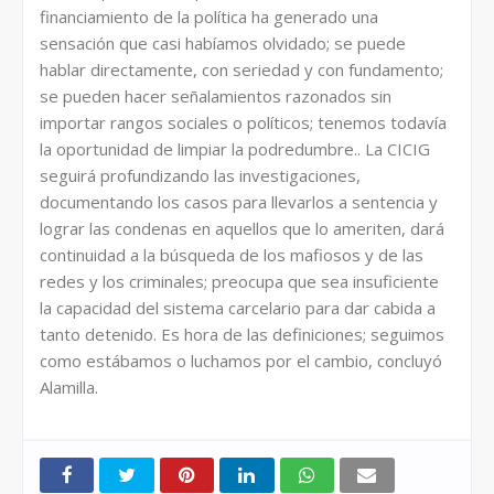
financiamiento de la política ha generado una
sensación que casi habíamos olvidado; se puede
hablar directamente, con seriedad y con fundamento;
se pueden hacer señalamientos razonados sin
importar rangos sociales o políticos; tenemos todavía
la oportunidad de limpiar la podredumbre.. La CICIG
seguirá profundizando las investigaciones,
documentando los casos para llevarlos a sentencia y
lograr las condenas en aquellos que lo ameriten, dará
continuidad a la búsqueda de los mafiosos y de las
redes y los criminales; preocupa que sea insuficiente
la capacidad del sistema carcelario para dar cabida a
tanto detenido. Es hora de las definiciones; seguimos
como estábamos o luchamos por el cambio, concluyó
Alamilla.