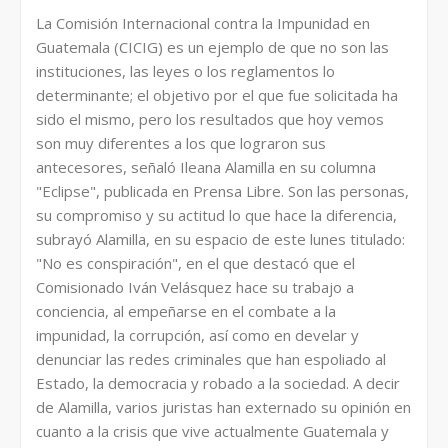
La Comisión Internacional contra la Impunidad en
Guatemala (CICIG) es un ejemplo de que no son las
instituciones, las leyes o los reglamentos lo
determinante; el objetivo por el que fue solicitada ha
sido el mismo, pero los resultados que hoy vemos
son muy diferentes a los que lograron sus
antecesores, señaló Ileana Alamilla en su columna
"Eclipse", publicada en Prensa Libre. Son las personas,
su compromiso y su actitud lo que hace la diferencia,
subrayó Alamilla, en su espacio de este lunes titulado:
"No es conspiración", en el que destacó que el
Comisionado Iván Velásquez hace su trabajo a
conciencia, al empeñarse en el combate a la
impunidad, la corrupción, así como en develar y
denunciar las redes criminales que han espoliado al
Estado, la democracia y robado a la sociedad. A decir
de Alamilla, varios juristas han externado su opinión en
cuanto a la crisis que vive actualmente Guatemala y