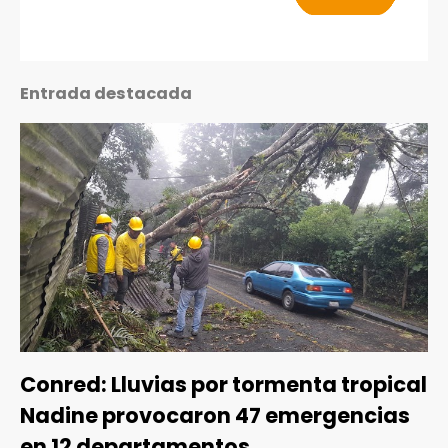
Entrada destacada
Conred: Lluvias por tormenta tropical
Nadine provocaron 47 emergencias
en 12 departamentos