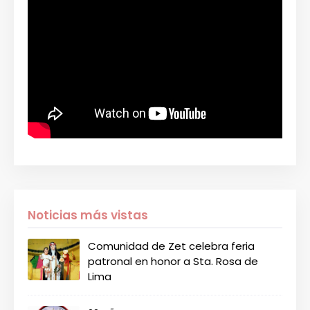
Noticias más vistas
Comunidad de Zet celebra feria
patronal en honor a Sta. Rosa de
Lima