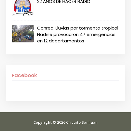
22 AÑOS DE HACER RADIO
Conred: Lluvias por tormenta tropical
Nadine provocaron 47 emergencias
en 12 departamentos
Facebook
Copyright ©
2026
Circuito San Juan