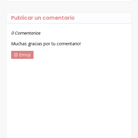
Publicar un comentario
0 Comentarios
Muchas gracias por tu comentario!
Emoji