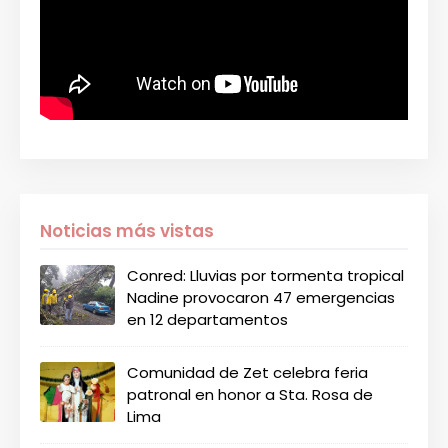
Noticias más vistas
Conred: Lluvias por tormenta tropical
Nadine provocaron 47 emergencias
en 12 departamentos
Comunidad de Zet celebra feria
patronal en honor a Sta. Rosa de
Lima