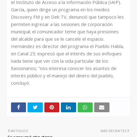
el Instituto de Acceso a la Información Pública (IAIP).
García, quien dirige un programa en los medios
Discovery FM y en Dek TV, denunció que tampoco les
permiten ingresar a las sesiones de corporación
municipal; el comunicador teme que haya presiones
del alcalde para que se le cancele el espacio.
Hernández es director del programa el Pueblo Habla,
en Canal 25; expresó que el interés de sus enfoques
nada tiene que ver con la vida particular de los
funcionarios; "nos interesa conocer los asuntos de
interés público y el manejo del dinero del pueblo,
concluyó.
ANTIGUOS
MÁS RECIENTES