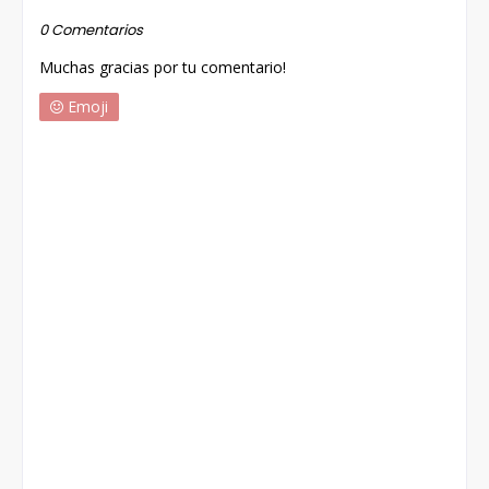
0 Comentarios
Muchas gracias por tu comentario!
Emoji