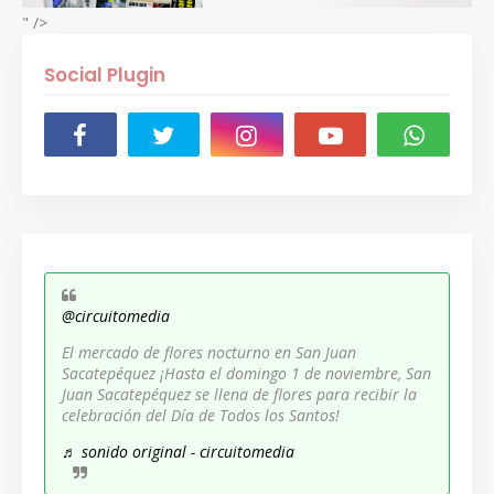
" />
Social Plugin
@circuitomedia
El mercado de flores nocturno en San Juan
Sacatepéquez ¡Hasta el domingo 1 de noviembre, San
Juan Sacatepéquez se llena de flores para recibir la
celebración del Día de Todos los Santos!
♬ sonido original - circuitomedia