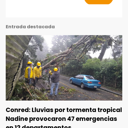
Entrada destacada
Conred: Lluvias por tormenta tropical
Nadine provocaron 47 emergencias
en 12 departamentos