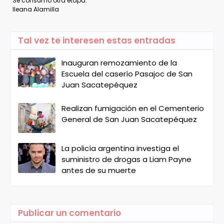
Se consumó otra etapa:
Ileana Alamilla
Tal vez te interesen estas entradas
Inauguran remozamiento de la
Escuela del caserío Pasajoc de San
Juan Sacatepéquez
Realizan fumigación en el Cementerio
General de San Juan Sacatepéquez
La policía argentina investiga el
suministro de drogas a Liam Payne
antes de su muerte
Publicar un comentario