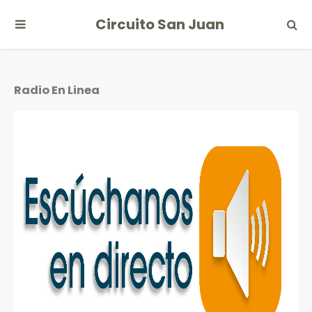
Circuito San Juan
Radio En Linea