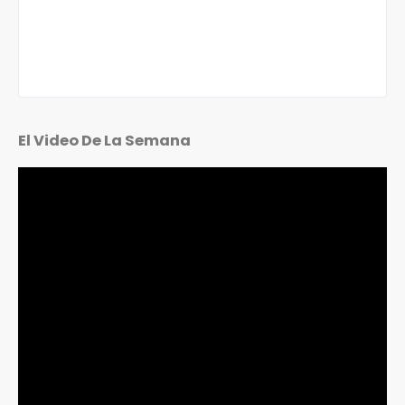
El Video De La Semana