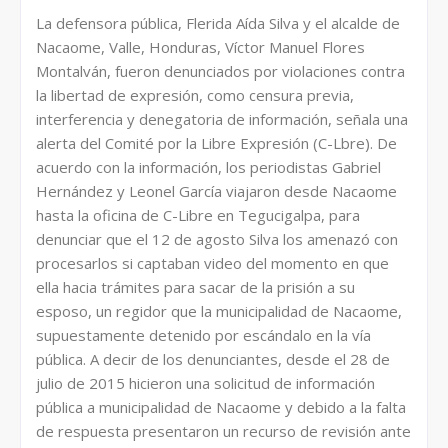
La defensora pública, Flerida Aída Silva y el alcalde de
Nacaome, Valle, Honduras, Víctor Manuel Flores
Montalván, fueron denunciados por violaciones contra
la libertad de expresión, como censura previa,
interferencia y denegatoria de información, señala una
alerta del Comité por la Libre Expresión (C-Lbre). De
acuerdo con la información, los periodistas Gabriel
Hernández y Leonel García viajaron desde Nacaome
hasta la oficina de C-Libre en Tegucigalpa, para
denunciar que el 12 de agosto Silva los amenazó con
procesarlos si captaban video del momento en que
ella hacia trámites para sacar de la prisión a su
esposo, un regidor que la municipalidad de Nacaome,
supuestamente detenido por escándalo en la vía
pública. A decir de los denunciantes, desde el 28 de
julio de 2015 hicieron una solicitud de información
pública a municipalidad de Nacaome y debido a la falta
de respuesta presentaron un recurso de revisión ante