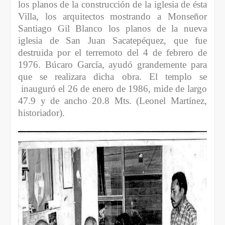
los planos de la construcción de la iglesia de ésta
Villa, los arquitectos mostrando a Monseñor
Santiago Gil Blanco los planos de la nueva
iglesia de San Juan Sacatepéquez, que fue
destruida por el terremoto del 4 de febrero de
1976. Búcaro García, ayudó grandemente para
que se realizara dicha obra. El templo se
inauguró el 26 de enero de 1986, mide de largo
47.9 y de ancho 20.8 Mts. (Leonel Martínez,
historiador).