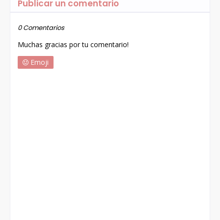
Publicar un comentario
0 Comentarios
Muchas gracias por tu comentario!
Emoji