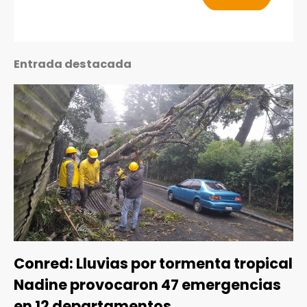
Entrada destacada
Conred: Lluvias por tormenta tropical
Nadine provocaron 47 emergencias
en 12 departamentos