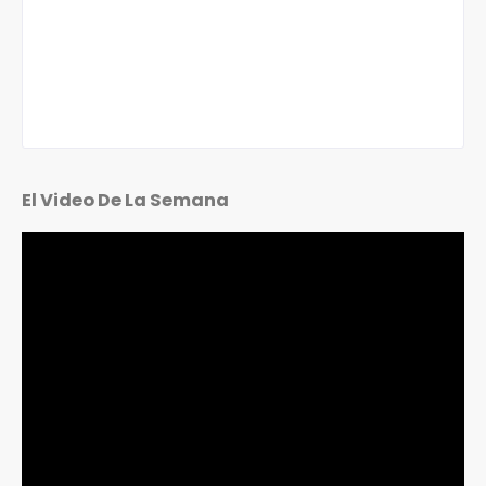
El Video De La Semana