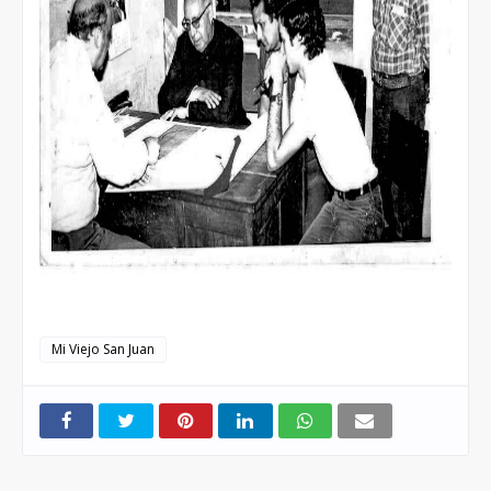
Mi Viejo San Juan