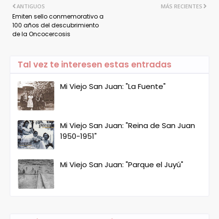
ANTIGUOS
MÁS RECIENTES
Emiten sello conmemorativo a
100 años del descubrimiento
de la Oncocercosis
Tal vez te interesen estas entradas
Mi Viejo San Juan: "La Fuente"
Mi Viejo San Juan: "Reina de San Juan
1950-1951"
Mi Viejo San Juan: "Parque el Juyú"