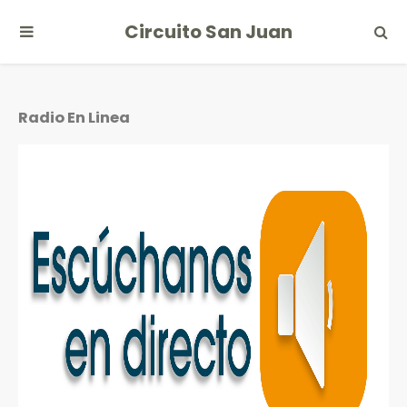
Circuito San Juan
Radio En Linea