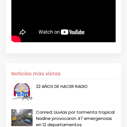
Noticias más vistas
22 AÑOS DE HACER RADIO
Conred: Lluvias por tormenta tropical
Nadine provocaron 47 emergencias
en 12 departamentos