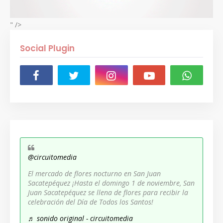
" />
Social Plugin
@circuitomedia
El mercado de flores nocturno en San Juan
Sacatepéquez ¡Hasta el domingo 1 de noviembre, San
Juan Sacatepéquez se llena de flores para recibir la
celebración del Día de Todos los Santos!
♬ sonido original - circuitomedia