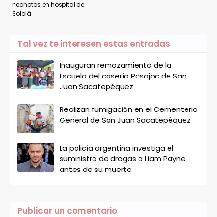
neonatos en hospital de
Sololá
Tal vez te interesen estas entradas
Inauguran remozamiento de la
Escuela del caserío Pasajoc de San
Juan Sacatepéquez
Realizan fumigación en el Cementerio
General de San Juan Sacatepéquez
La policía argentina investiga el
suministro de drogas a Liam Payne
antes de su muerte
Publicar un comentario