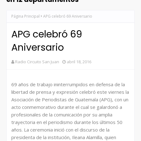
Página Principal
APG celebró 69 Aniversario
APG celebró 69
Aniversario
Radio Circuito San Juan
abril 18, 2016
69 años de trabajo ininterrumpidos en defensa de la
libertad de prensa y expresión celebró este viernes la
Asociación de Periodistas de Guatemala (APG), con un
acto conmemorativo durante el cual se galardonó a
profesionales de la comunicación por su amplia
trayectoria en el periodismo durante los últimos 50
años. La ceremonia inició con el discurso de la
presidenta de la institución, Ileana Alamilla, quien