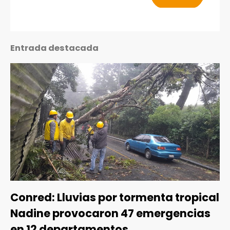
Entrada destacada
Conred: Lluvias por tormenta tropical
Nadine provocaron 47 emergencias
en 12 departamentos