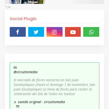
" />
Social Plugin
@circuitomedia
El mercado de flores nocturno en San Juan
Sacatepéquez ¡Hasta el domingo 1 de noviembre, San
Juan Sacatepéquez se llena de flores para recibir la
celebración del Día de Todos los Santos!
♬ sonido original - circuitomedia