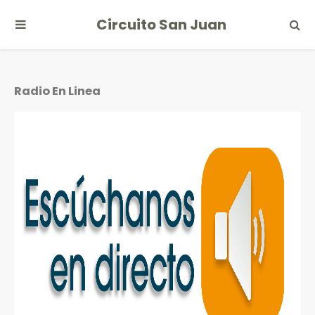
Circuito San Juan
Radio En Linea