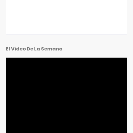
El Video De La Semana