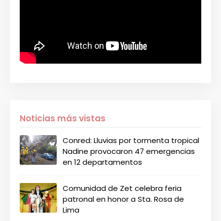
Noticias más vistas
Conred: Lluvias por tormenta tropical
Nadine provocaron 47 emergencias
en 12 departamentos
Comunidad de Zet celebra feria
patronal en honor a Sta. Rosa de
Lima