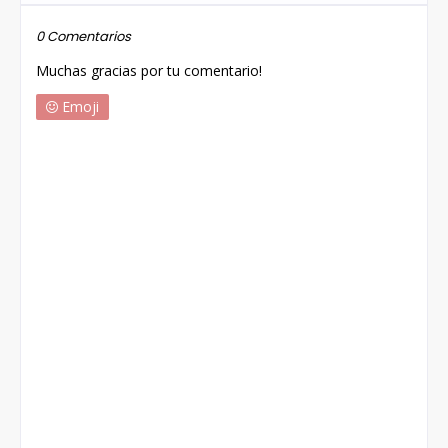
0 Comentarios
Muchas gracias por tu comentario!
Emoji