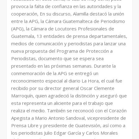
provoca la falta de confianza en las autoridades y la
cooperación, En su discurso, Alamilla destacó la unión
entre la APG, la Cámara Guatemalteca de Periodismo
(APG), la Cámara de Locutores Profesionales de
Guatemala, 13 entidades de prensa departamentales,
medios de comunicación y periodistas para lanzar una
nueva propuesta del Programa de Protección a
Periodistas, documento que se espera sea
presentado en las próximas semanas. Durante la
conmemoración de la APG se entregó un
reconocimiento especial al diario La Hora, el cual fue
recibido por su director general Oscar Clemente
Marroquín, quien agradeció la distinción y aseguró que
esta representa un aliciente para el trabajo que
realiza el medio. También se reconoció con el Corazón
Apegista a Mario Antonio Sandoval, vicepresidente de
Prensa Libre y presidente de Guatevisión, así como a
los periodistas Julio Edgar García y Carlos Morales