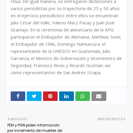
Chúa. De igual manera, se entregaron distinciones a
varios periodistas por su trayectoria de 25 y 50 años
en el ejercicio periodístico; entre ellos se encuentran
Julio César del Valle, Valerio Macz Pacay y Juan José
Gramajo. En la ceremonia de aniversario de la APG
participaron el Embajador de Alemania, Matthias Sonn;
el Embajador de Chile, Domingo Namuncura; el
representante de la UNESCO en Guatemala, Julio
Carranza; el Ministro de Gobernación y Viceministro de
Seguridad, Francisco Rivas y Ricardo Guzmán; así
como representantes de San Andrés Itzapa.
ANTIGUOS
MÁS RECIENTES
PDH y PGN piden información
por incremento de muertes de