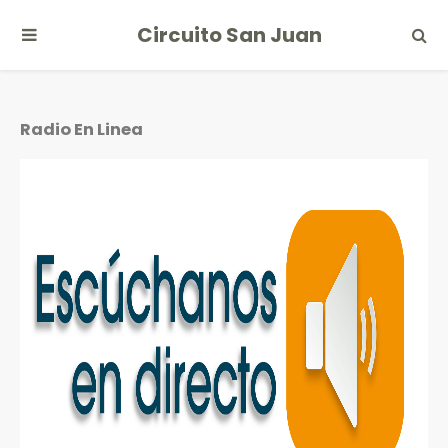
Circuito San Juan
Radio En Linea