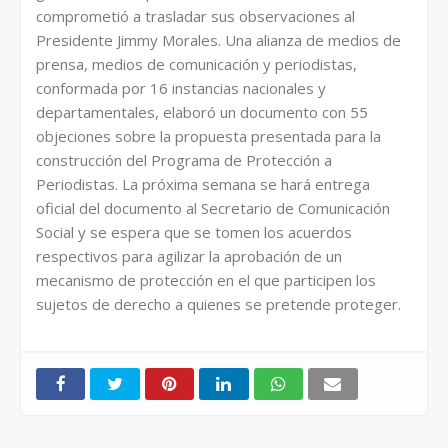
comprometió a trasladar sus observaciones al
Presidente Jimmy Morales. Una alianza de medios de
prensa, medios de comunicación y periodistas,
conformada por 16 instancias nacionales y
departamentales, elaboró un documento con 55
objeciones sobre la propuesta presentada para la
construcción del Programa de Protección a
Periodistas. La próxima semana se hará entrega
oficial del documento al Secretario de Comunicación
Social y se espera que se tomen los acuerdos
respectivos para agilizar la aprobación de un
mecanismo de protección en el que participen los
sujetos de derecho a quienes se pretende proteger.