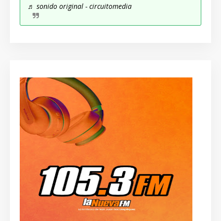
♬ sonido original - circuitomedia