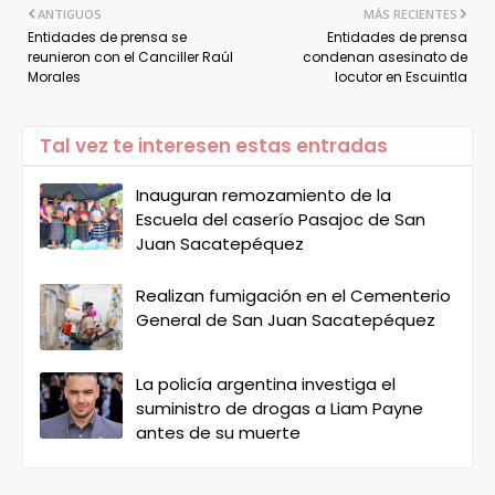
ANTIGUOS
MÁS RECIENTES
Entidades de prensa se
Entidades de prensa
reunieron con el Canciller Raúl
condenan asesinato de
Morales
locutor en Escuintla
Tal vez te interesen estas entradas
Inauguran remozamiento de la
Escuela del caserío Pasajoc de San
Juan Sacatepéquez
Realizan fumigación en el Cementerio
General de San Juan Sacatepéquez
La policía argentina investiga el
suministro de drogas a Liam Payne
antes de su muerte