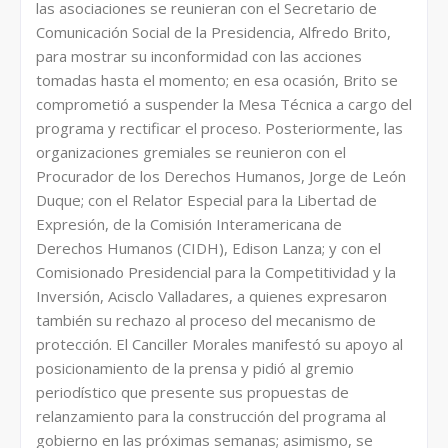
las asociaciones se reunieran con el Secretario de
Comunicación Social de la Presidencia, Alfredo Brito,
para mostrar su inconformidad con las acciones
tomadas hasta el momento; en esa ocasión, Brito se
comprometió a suspender la Mesa Técnica a cargo del
programa y rectificar el proceso. Posteriormente, las
organizaciones gremiales se reunieron con el
Procurador de los Derechos Humanos, Jorge de León
Duque; con el Relator Especial para la Libertad de
Expresión, de la Comisión Interamericana de
Derechos Humanos (CIDH), Edison Lanza; y con el
Comisionado Presidencial para la Competitividad y la
Inversión, Acisclo Valladares, a quienes expresaron
también su rechazo al proceso del mecanismo de
protección. El Canciller Morales manifestó su apoyo al
posicionamiento de la prensa y pidió al gremio
periodístico que presente sus propuestas de
relanzamiento para la construcción del programa al
gobierno en las próximas semanas; asimismo, se