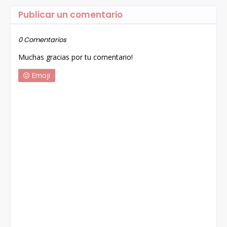
Publicar un comentario
0 Comentarios
Muchas gracias por tu comentario!
Emoji