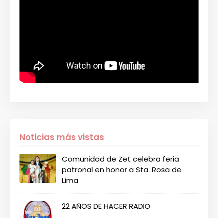
Noticias más vistas
Comunidad de Zet celebra feria
patronal en honor a Sta. Rosa de
Lima
22 AÑOS DE HACER RADIO