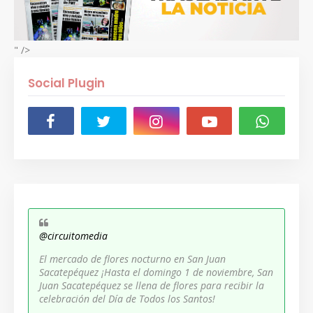
" />
Social Plugin
@circuitomedia
El mercado de flores nocturno en San Juan
Sacatepéquez ¡Hasta el domingo 1 de noviembre, San
Juan Sacatepéquez se llena de flores para recibir la
celebración del Día de Todos los Santos!