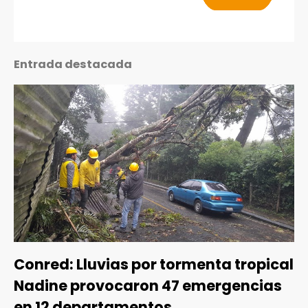
Entrada destacada
Conred: Lluvias por tormenta tropical
Nadine provocaron 47 emergencias
en 12 departamentos