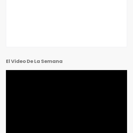
El Video De La Semana