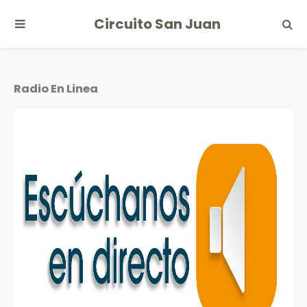
Circuito San Juan
Radio En Linea