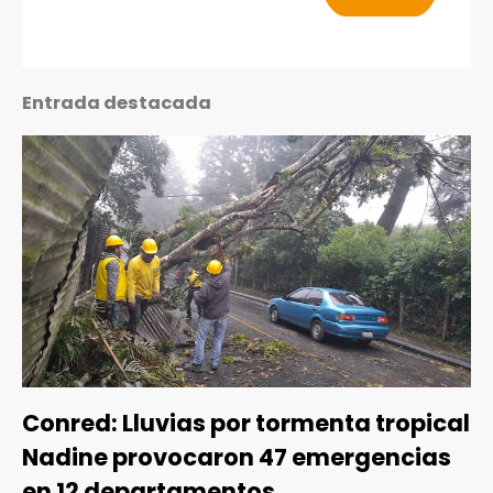
Entrada destacada
Conred: Lluvias por tormenta tropical
Nadine provocaron 47 emergencias
en 12 departamentos