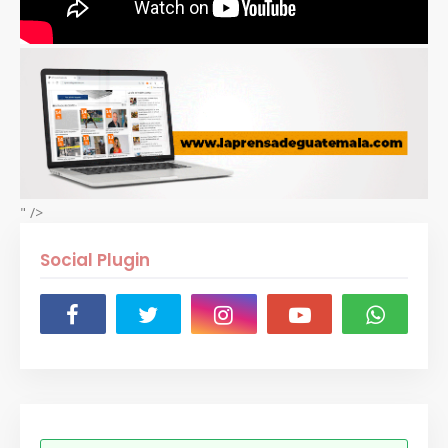
" />
Social Plugin