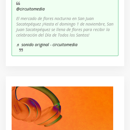
@circuitomedia
El mercado de flores nocturno en San Juan
Sacatepéquez ¡Hasta el domingo 1 de noviembre, San
Juan Sacatepéquez se llena de flores para recibir la
celebración del Día de Todos los Santos!
♬ sonido original - circuitomedia