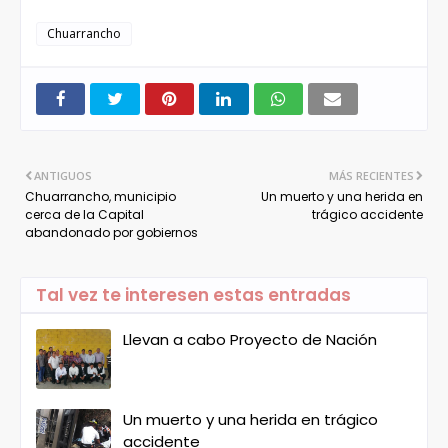
Chuarrancho
ANTIGUOS
MÁS RECIENTES
Chuarrancho, municipio
Un muerto y una herida en
cerca de la Capital
trágico accidente
abandonado por gobiernos
Tal vez te interesen estas entradas
Llevan a cabo Proyecto de Nación
Un muerto y una herida en trágico
accidente