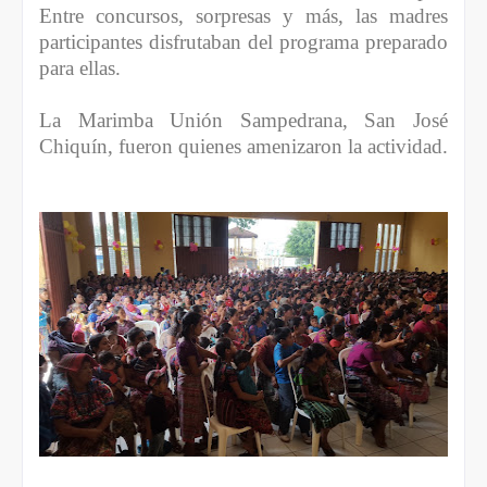
Entre concursos, sorpresas y más, las madres
participantes disfrutaban del programa preparado
para ellas.
La Marimba Unión Sampedrana, San José
Chiquín, fueron quienes amenizaron la actividad.