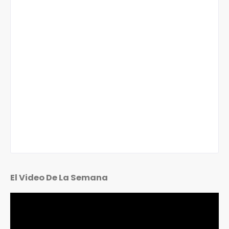
El Video De La Semana