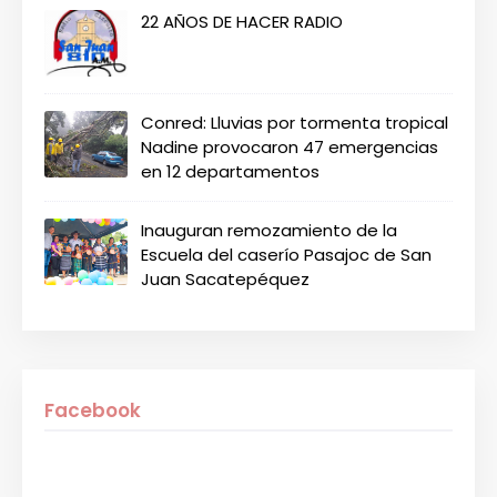
22 AÑOS DE HACER RADIO
Conred: Lluvias por tormenta tropical
Nadine provocaron 47 emergencias
en 12 departamentos
Inauguran remozamiento de la
Escuela del caserío Pasajoc de San
Juan Sacatepéquez
Facebook