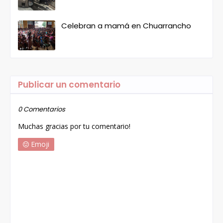
Celebran a mamá en Chuarrancho
Publicar un comentario
0 Comentarios
Muchas gracias por tu comentario!
Emoji