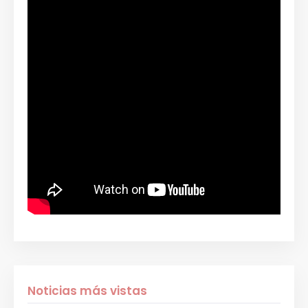
Noticias más vistas