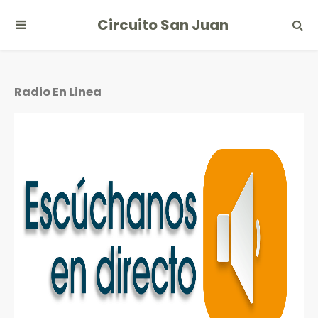
Circuito San Juan
Radio En Linea