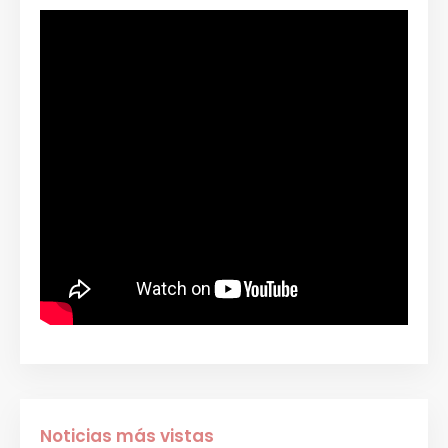
Noticias más vistas