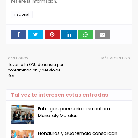
refiere la información.
nacional
ANTIGUOS
MÁS RECIENTES
Llevan a la ONU denuncia por
contaminación y desvío de
ríos
Tal vez te interesen estas entradas
Entregan poemario a su autora
Mariafely Morales
Honduras y Guatemala consolidan