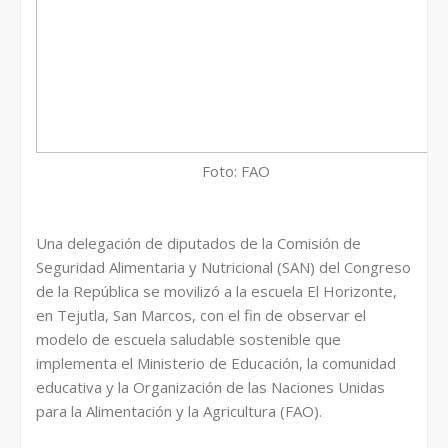
Foto: FAO
Una delegación de diputados de la Comisión de
Seguridad Alimentaria y Nutricional (SAN) del Congreso
de la República se movilizó a la escuela El Horizonte,
en Tejutla, San Marcos, con el fin de observar el
modelo de escuela saludable sostenible que
implementa el Ministerio de Educación, la comunidad
educativa y la Organización de las Naciones Unidas
para la Alimentación y la Agricultura (FAO).