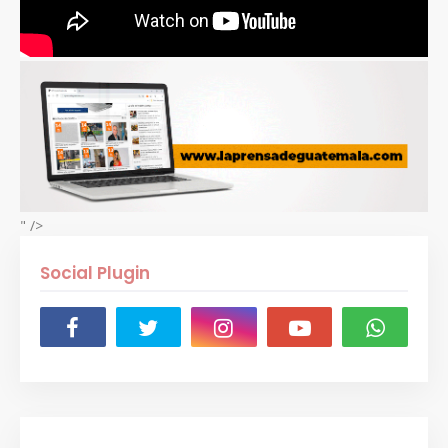
" />
Social Plugin