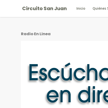
Circuito San Juan
Inicio
Quiénes
Radio En Linea