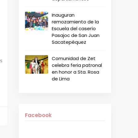
Inauguran
remozamiento de la
Escuela del caserío
Pasajoc de San Juan
Sacatepéquez
Comunidad de Zet
es
celebra feria patronal
en honor a Sta. Rosa
de Lima
Facebook