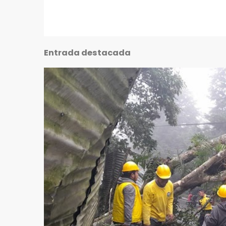
Entrada destacada