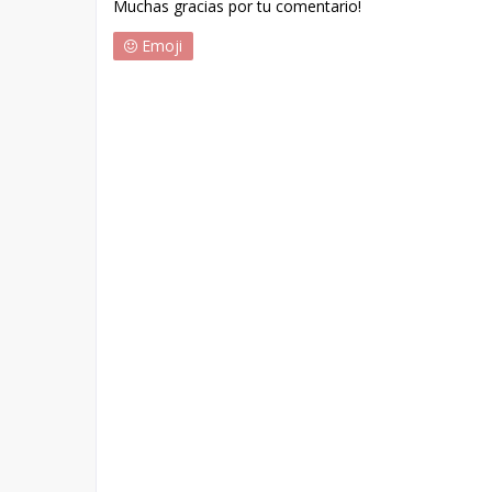
Muchas gracias por tu comentario!
Emoji