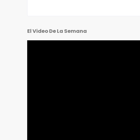
El Video De La Semana