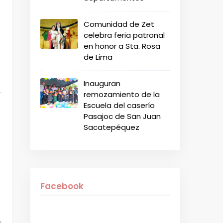
Comunidad de Zet
celebra feria patronal
en honor a Sta. Rosa
de Lima
Inauguran
-
remozamiento de la
Escuela del caserío
Pasajoc de San Juan
Sacatepéquez
Facebook
y