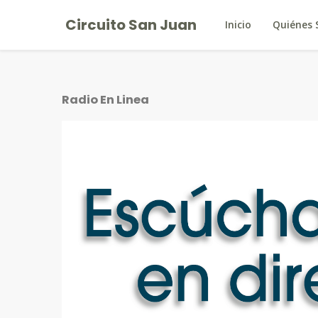
Circuito San Juan
Inicio
Quiénes
Radio En Linea