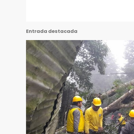
Entrada destacada