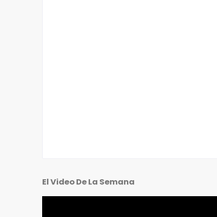
El Video De La Semana