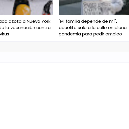
ada azota a Nueva York
"Mi familia depende de mí",
de la vacunación contra
abuelito sale a la calle en plena
virus
pandemia para pedir empleo