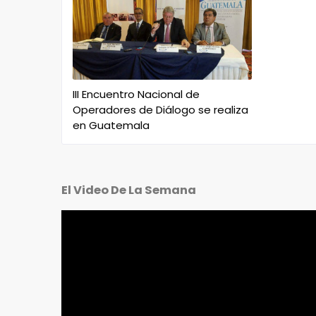
III Encuentro Nacional de
Operadores de Diálogo se realiza
en Guatemala
El Video De La Semana