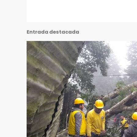
Entrada destacada