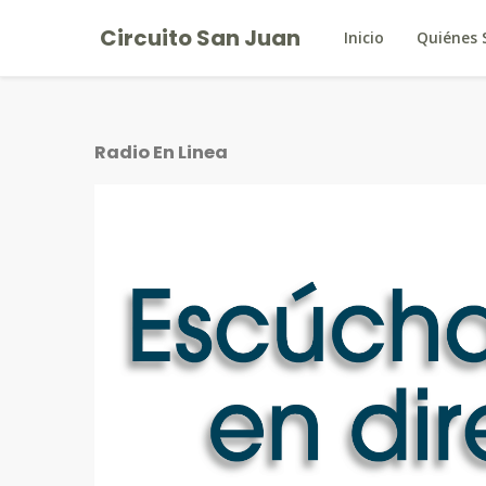
Circuito San Juan
Inicio
Quiénes
Radio En Linea