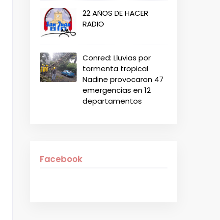
22 AÑOS DE HACER
RADIO
Conred: Lluvias por
tormenta tropical
Nadine provocaron 47
emergencias en 12
departamentos
Facebook