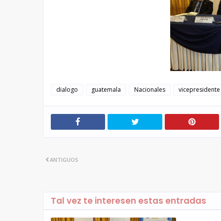
dialogo
guatemala
Nacionales
vicepresidente
ANTIGUOS
Tal vez te interesen estas entradas