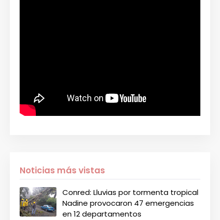
Noticias más vistas
Conred: Lluvias por tormenta tropical
Nadine provocaron 47 emergencias
en 12 departamentos