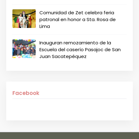
Comunidad de Zet celebra feria
patronal en honor a Sta. Rosa de
Lima
Inauguran remozamiento de la
Escuela del caserío Pasajoc de San
Juan Sacatepéquez
Facebook