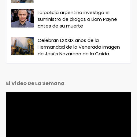
La policía argentina investiga el
suministro de drogas a Liam Payne
antes de su muerte
Celebran LXXXIX años de la
Hermandad de la Venerada Imagen
de Jesús Nazareno de la Caída
El Video De La Semana