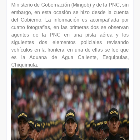
Ministerio de Gobernación (Mingob) y de la PNC, sin
embargo, en esta ocasión se hizo desde la cuenta
del Gobierno. La información es acompañada por
cuatro fotografías, en las primeras dos se observan
agentes de la PNC en una pista aérea y los
siguientes dos elementos policiales revisando
vehículos en la frontera, en una de ellas se lee que
es la Aduana de Agua Caliente, Esquipulas,
Chiquimula.