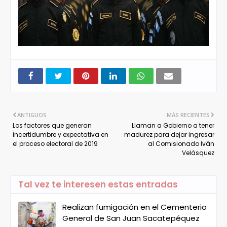
ANTIGUOS
MÁS RECIENTES
Los factores que generan
Llaman a Gobierno a tener
incertidumbre y expectativa en
madurez para dejar ingresar
el proceso electoral de 2019
al Comisionado Iván
Velásquez
Tal vez te interesen estas entradas
Realizan fumigación en el Cementerio
General de San Juan Sacatepéquez