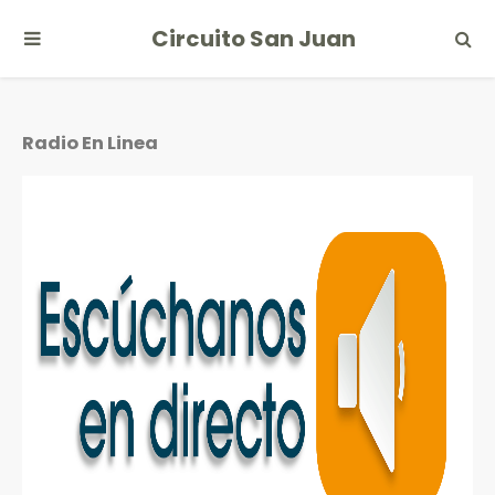
Circuito San Juan
Radio En Linea