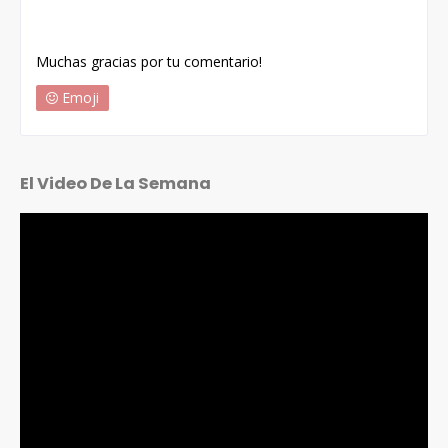
Muchas gracias por tu comentario!
Emoji
El Video De La Semana