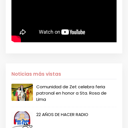
Noticias más vistas
Comunidad de Zet celebra feria
patronal en honor a Sta. Rosa de
Lima
22 AÑOS DE HACER RADIO