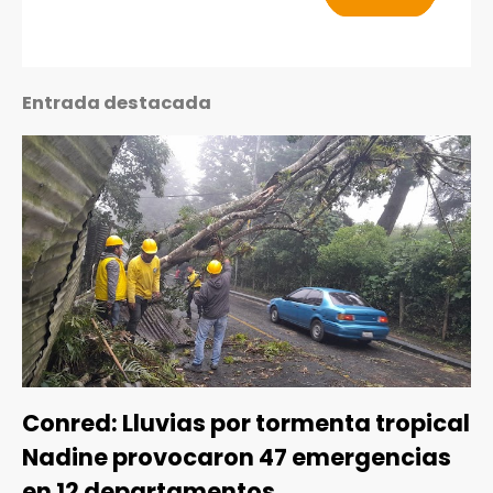
Entrada destacada
Conred: Lluvias por tormenta tropical
Nadine provocaron 47 emergencias
en 12 departamentos