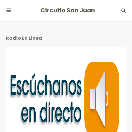
Circuito San Juan
Radio En Linea