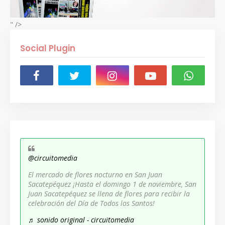
" />
Social Plugin
@circuitomedia
El mercado de flores nocturno en San Juan
Sacatepéquez ¡Hasta el domingo 1 de noviembre, San
Juan Sacatepéquez se llena de flores para recibir la
celebración del Día de Todos los Santos!
♬ sonido original - circuitomedia