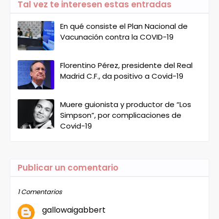
Tal vez te interesen estas entradas
En qué consiste el Plan Nacional de
Vacunación contra la COVID-19
Florentino Pérez, presidente del Real
Madrid C.F., da positivo a Covid-19
Muere guionista y productor de “Los
Simpson”, por complicaciones de
Covid-19
Publicar un comentario
1 Comentarios
gallowaigabbert