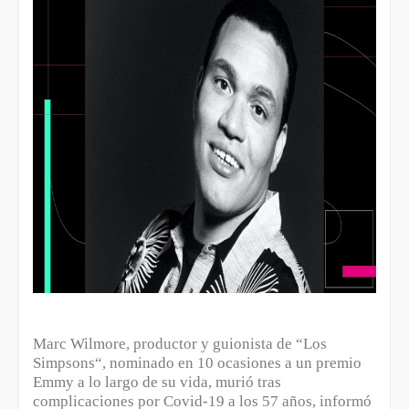
Marc Wilmore, productor y guionista de “Los
Simpsons“, nominado en 10 ocasiones a un premio
Emmy a lo largo de su vida, murió tras
complicaciones por Covid-19 a los 57 años, informó