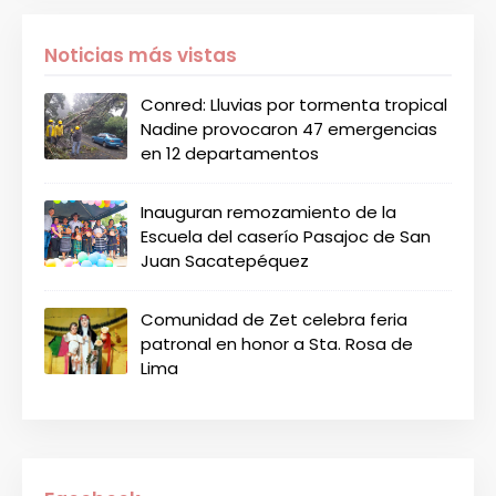
Noticias más vistas
Conred: Lluvias por tormenta tropical
Nadine provocaron 47 emergencias
en 12 departamentos
Inauguran remozamiento de la
Escuela del caserío Pasajoc de San
Juan Sacatepéquez
Comunidad de Zet celebra feria
patronal en honor a Sta. Rosa de
Lima