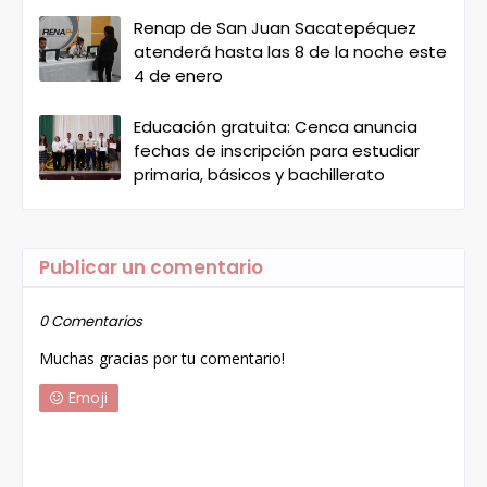
Renap de San Juan Sacatepéquez
atenderá hasta las 8 de la noche este
4 de enero
Educación gratuita: Cenca anuncia
fechas de inscripción para estudiar
primaria, básicos y bachillerato
Publicar un comentario
0 Comentarios
Muchas gracias por tu comentario!
Emoji