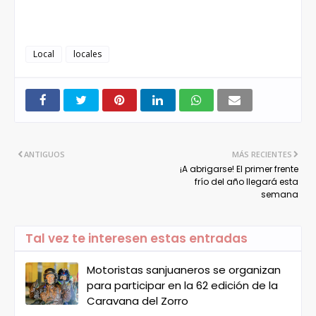
Local
locales
ANTIGUOS
MÁS RECIENTES
¡A abrigarse! El primer frente
frío del año llegará esta
semana
Tal vez te interesen estas entradas
Motoristas sanjuaneros se organizan
para participar en la 62 edición de la
Caravana del Zorro