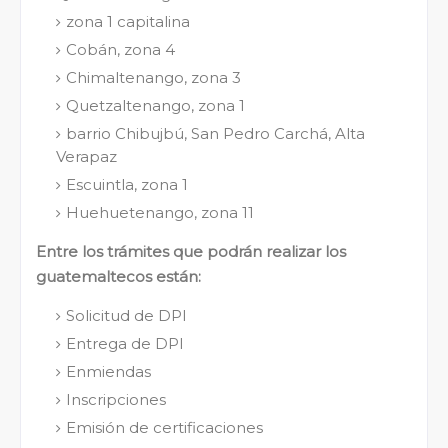
zona 1 capitalina
Cobán, zona 4
Chimaltenango, zona 3
Quetzaltenango, zona 1
barrio Chibujbú, San Pedro Carchá, Alta
Verapaz
Escuintla, zona 1
Huehuetenango, zona 11
Entre los trámites que podrán realizar los
guatemaltecos están:
Solicitud de DPI
Entrega de DPI
Enmiendas
Inscripciones
Emisión de certificaciones