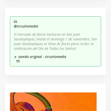
@circuitomedia
El mercado de flores nocturno en San Juan
Sacatepéquez ¡Hasta el domingo 1 de noviembre, San
Juan Sacatepéquez se llena de flores para recibir la
celebración del Día de Todos los Santos!
♬ sonido original - circuitomedia