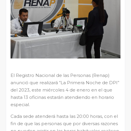
El Registro Nacional de las Personas (Renap)
anunció que realizará “La Primera Noche de DPI”
del 2023, este miércoles 4 de enero en el que
hasta 13 oficinas estarán atendiendo en horario
especial.
Cada sede atenderá hasta las 20:00 horas, con el
fin de que las personas que por diversas razones
no pueden asistir en las horas habituales realicen