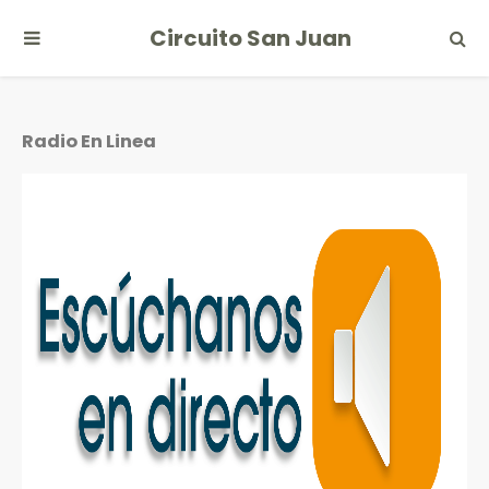
Circuito San Juan
Radio En Linea