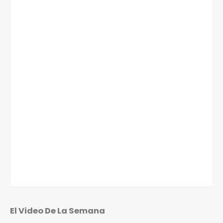
El Video De La Semana