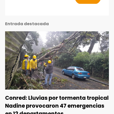
Entrada destacada
Conred: Lluvias por tormenta tropical
Nadine provocaron 47 emergencias
en 12 departamentos