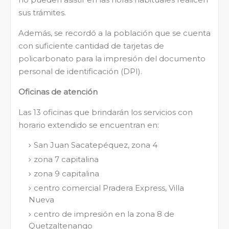
sus trámites.
Además, se recordó a la población que se cuenta
con suficiente cantidad de tarjetas de
policarbonato para la impresión del documento
personal de identificación (DPI).
Oficinas de atención
Las 13 oficinas que brindarán los servicios con
horario extendido se encuentran en:
San Juan Sacatepéquez, zona 4
zona 7 capitalina
zona 9 capitalina
centro comercial Pradera Express, Villa
Nueva
centro de impresión en la zona 8 de
Quetzaltenango