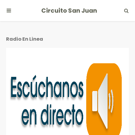
Circuito San Juan
Radio En Linea