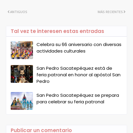
ANTIGUOS
MÁS RECIENTES
Tal vez te interesen estas entradas
Celebra su 66 aniversario con diversas
actividades culturales
San Pedro Sacatepéquez está de
feria patronal en honor al apóstol San
Pedro
San Pedro Sacatepéquez se prepara
para celebrar su feria patronal
Publicar un comentario