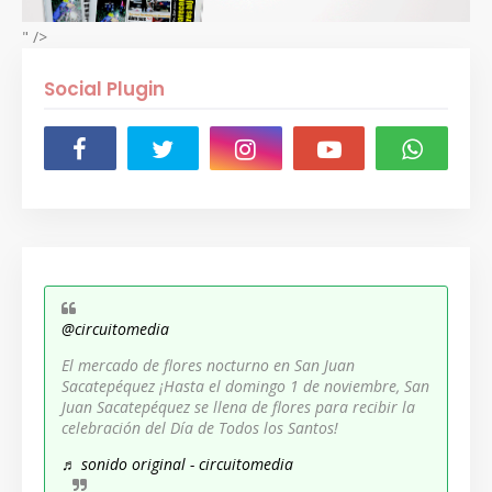
" />
Social Plugin
@circuitomedia
El mercado de flores nocturno en San Juan
Sacatepéquez ¡Hasta el domingo 1 de noviembre, San
Juan Sacatepéquez se llena de flores para recibir la
celebración del Día de Todos los Santos!
♬ sonido original - circuitomedia