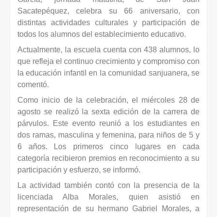
Sacatepéquez, celebra su 66 aniversario, con
distintas actividades culturales y participación de
todos los alumnos del establecimiento educativo.
Actualmente, la escuela cuenta con 438 alumnos, lo
que refleja el continuo crecimiento y compromiso con
la educación infantil en la comunidad sanjuanera, se
comentó.
Como inicio de la celebración, el miércoles 28 de
agosto se realizó la sexta edición de la carrera de
párvulos. Este evento reunió a los estudiantes en
dos ramas, masculina y femenina, para niños de 5 y
6 años. Los primeros cinco lugares en cada
categoría recibieron premios en reconocimiento a su
participación y esfuerzo, se informó.
La actividad también contó con la presencia de la
licenciada Alba Morales, quien asistió en
representación de su hermano Gabriel Morales, a