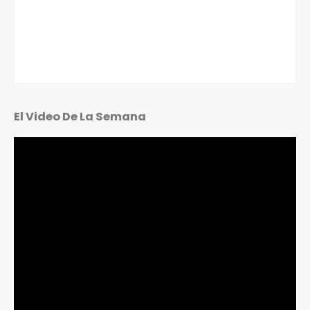
El Video De La Semana