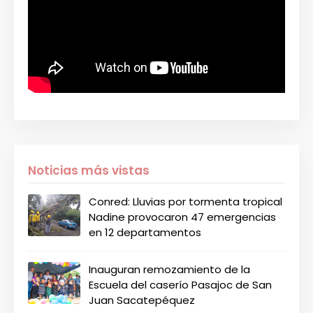
Noticias más vistas
Conred: Lluvias por tormenta tropical
Nadine provocaron 47 emergencias
en 12 departamentos
Inauguran remozamiento de la
Escuela del caserío Pasajoc de San
Juan Sacatepéquez