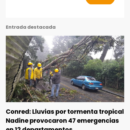
Entrada destacada
Conred: Lluvias por tormenta tropical
Nadine provocaron 47 emergencias
en 12 departamentos