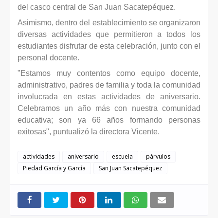
del casco central de San Juan Sacatepéquez.
Asimismo, dentro del establecimiento se organizaron
diversas actividades que permitieron a todos los
estudiantes disfrutar de esta celebración, junto con el
personal docente.
"Estamos muy contentos como equipo docente,
administrativo, padres de familia y toda la comunidad
involucrada en estas actividades de aniversario.
Celebramos un año más con nuestra comunidad
educativa; son ya 66 años formando personas
exitosas", puntualizó la directora Vicente.
actividades
aniversario
escuela
párvulos
Piedad García y García
San Juan Sacatepéquez