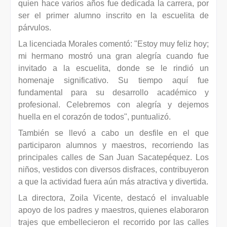
quien hace varios años fue dedicada la carrera, por
ser el primer alumno inscrito en la escuelita de
párvulos.
La licenciada Morales comentó: "Estoy muy feliz hoy;
mi hermano mostró una gran alegría cuando fue
invitado a la escuelita, donde se le rindió un
homenaje significativo. Su tiempo aquí fue
fundamental para su desarrollo académico y
profesional. Celebremos con alegría y dejemos
huella en el corazón de todos", puntualizó.
También se llevó a cabo un desfile en el que
participaron alumnos y maestros, recorriendo las
principales calles de San Juan Sacatepéquez. Los
niños, vestidos con diversos disfraces, contribuyeron
a que la actividad fuera aún más atractiva y divertida.
La directora, Zoila Vicente, destacó el invaluable
apoyo de los padres y maestros, quienes elaboraron
trajes que embellecieron el recorrido por las calles