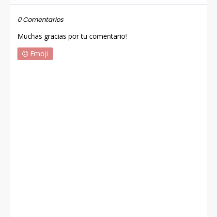
0 Comentarios
Muchas gracias por tu comentario!
Emoji