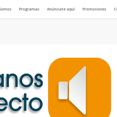
 Somos
Programas
Anúnciate aquí
Promociones
C