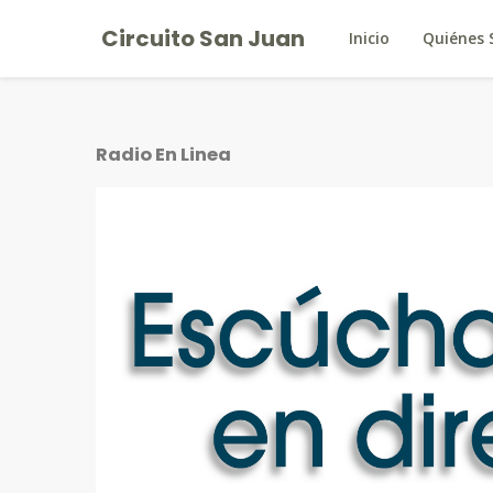
Circuito San Juan
Inicio
Quiénes
Radio En Linea