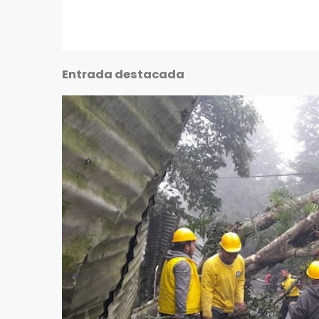
Entrada destacada