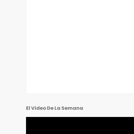
El Video De La Semana