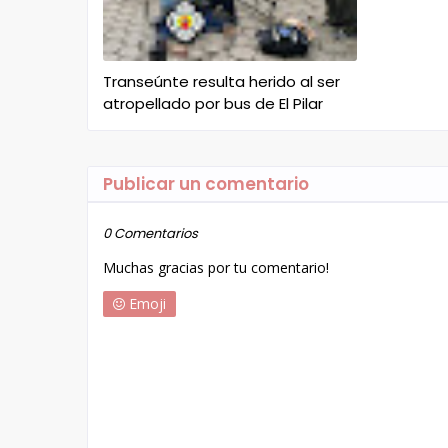
Transeúnte resulta herido al ser
atropellado por bus de El Pilar
Publicar un comentario
0 Comentarios
Muchas gracias por tu comentario!
Emoji