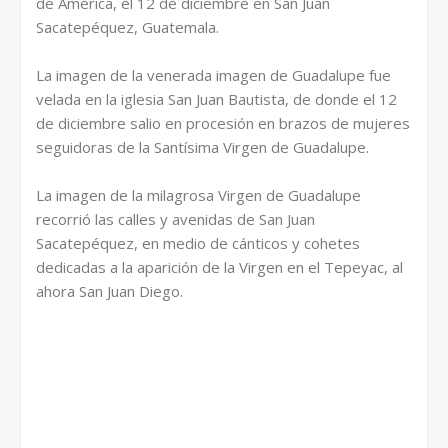
de América, el 12 de diciembre en San Juan
Sacatepéquez, Guatemala.
La imagen de la venerada imagen de Guadalupe fue
velada en la iglesia San Juan Bautista, de donde el 12
de diciembre salio en procesión en brazos de mujeres
seguidoras de la Santísima Virgen de Guadalupe.
La imagen de la milagrosa Virgen de Guadalupe
recorrió las calles y avenidas de San Juan
Sacatepéquez, en medio de cánticos y cohetes
dedicadas a la aparición de la Virgen en el Tepeyac, al
ahora San Juan Diego.