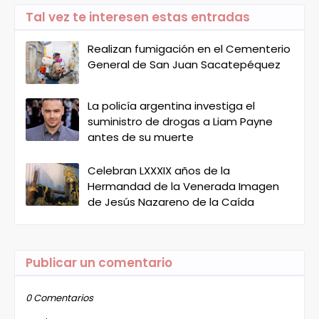
Tal vez te interesen estas entradas
Realizan fumigación en el Cementerio
General de San Juan Sacatepéquez
La policía argentina investiga el
suministro de drogas a Liam Payne
antes de su muerte
Celebran LXXXIX años de la
Hermandad de la Venerada Imagen
de Jesús Nazareno de la Caída
Publicar un comentario
0 Comentarios