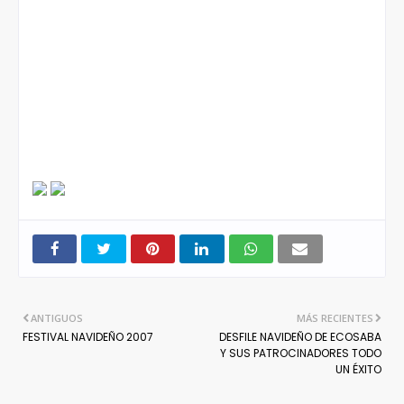
ANTIGUOS
MÁS RECIENTES
FESTIVAL NAVIDEÑO 2007
DESFILE NAVIDEÑO DE ECOSABA
Y SUS PATROCINADORES TODO
UN ÉXITO