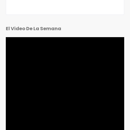
El Video De La Semana