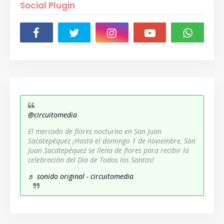
Social Plugin
@circuitomedia
El mercado de flores nocturno en San Juan
Sacatepéquez ¡Hasta el domingo 1 de noviembre, San
Juan Sacatepéquez se llena de flores para recibir la
celebración del Día de Todos los Santos!
♬ sonido original - circuitomedia