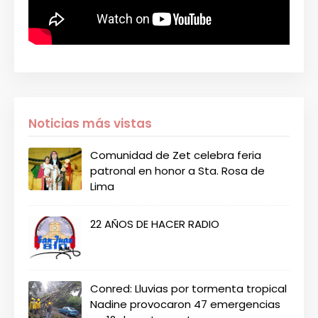
Noticias más vistas
Comunidad de Zet celebra feria
patronal en honor a Sta. Rosa de
Lima
22 AÑOS DE HACER RADIO
Conred: Lluvias por tormenta tropical
Nadine provocaron 47 emergencias