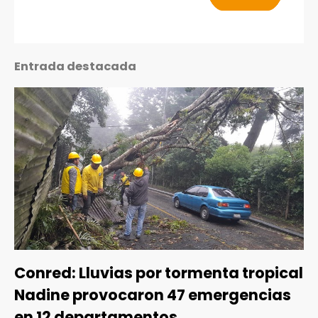
Entrada destacada
Conred: Lluvias por tormenta tropical
Nadine provocaron 47 emergencias
en 12 departamentos