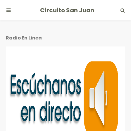
Circuito San Juan
Radio En Linea