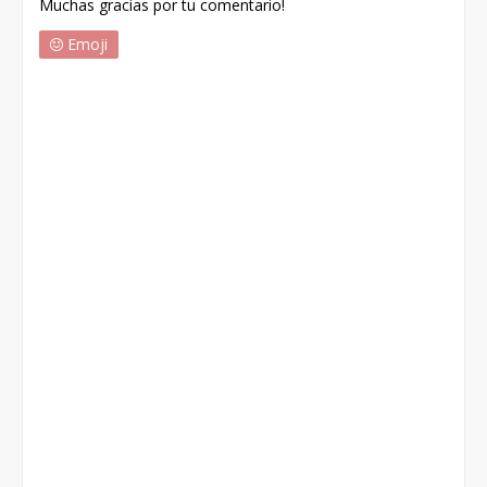
Muchas gracias por tu comentario!
Emoji