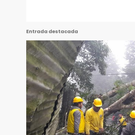
Entrada destacada