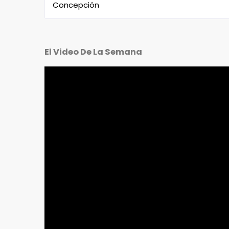
Concepción
El Video De La Semana