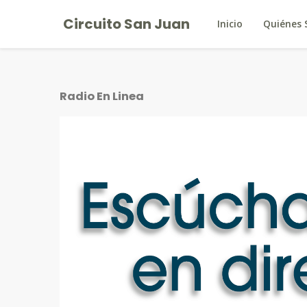
Circuito San Juan
Inicio
Quiénes
Radio En Linea